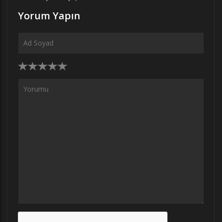
Yorum Yapın