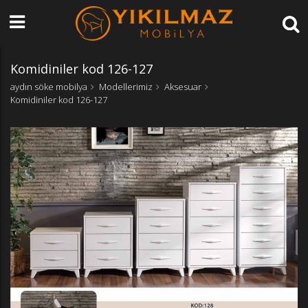
Komidiniler kod 126-127
aydın söke mobilya
Modellerimiz
Aksesuar
Komidiniler kod 126-127