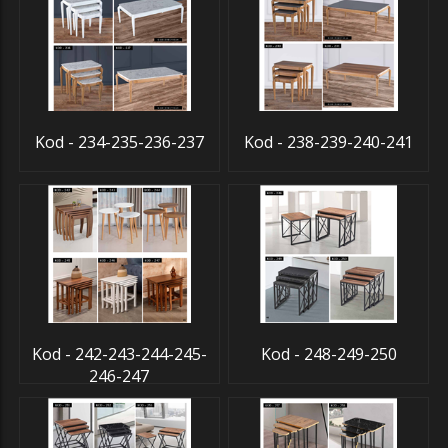
Kod - 234-235-236-237
Kod - 238-239-240-241
Kod - 242-243-244-245-
Kod - 248-249-250
246-247