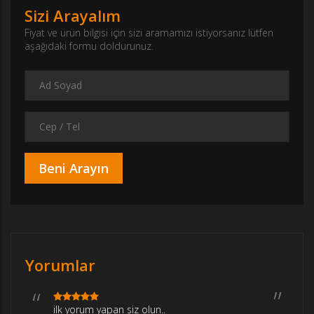
Sizi Arayalım
Fiyat ve ürün bilgisi için sizi aramamızı istiyorsanız lütfen
aşağıdaki formu doldurunuz.
Yorumlar
ilk yorum yapan siz olun..