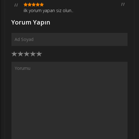
ilk yorum yapan siz olun..
Yorum Yapın