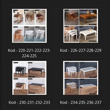
Kod - 220-221-222-223-
Kod - 226-227-228-229
224-225
Kod - 230-231-232-233
Kod - 234-235-236-237