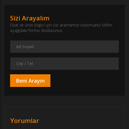
Sizi Arayalım
Fiyat ve ürün bilgisi için sizi aramamızı istiyorsanız lütfen
aşağıdaki formu doldurunuz.
Yorumlar