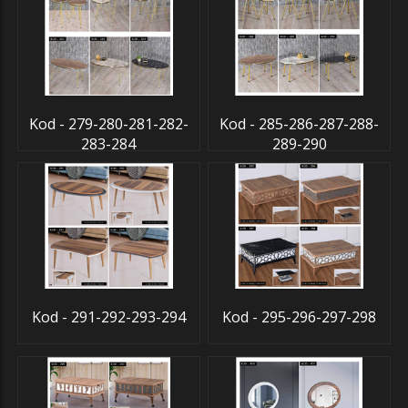
Kod - 279-280-281-282-
Kod - 285-286-287-288-
283-284
289-290
Kod - 291-292-293-294
Kod - 295-296-297-298