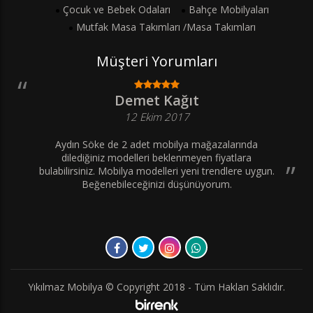
Çocuk ve Bebek Odaları
Bahçe Mobilyaları
Mutfak Masa Takımları /Masa Takımları
Müşteri Yorumları
Demet Kağıt
12 Ekim 2017
Aydın Söke de 2 adet mobilya mağazalarında
dilediğiniz modelleri beklenmeyen fiyatlara
bulabilirsiniz. Mobilya modelleri yeni trendlere uygun.
Beğenebileceğinizi düşünüyorum.
Yıkılmaz Mobilya © Copyright 2018 - Tüm Hakları Saklıdır.