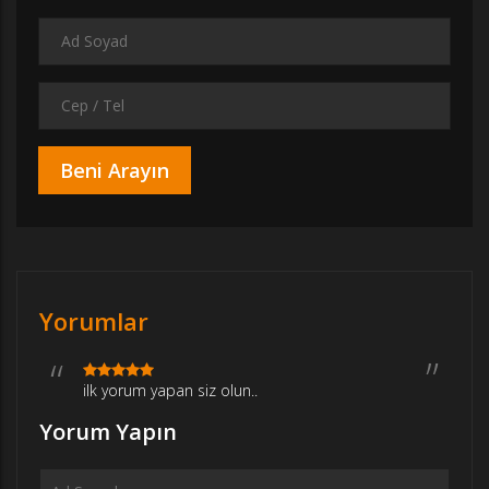
Yorumlar
ilk yorum yapan siz olun..
Yorum Yapın