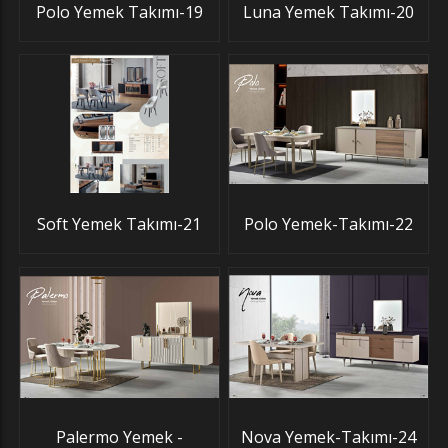
Polo Yemek Takımı-19
Luna Yemek Takımı-20
Soft Yemek Takımı-21
Polo Yemek-Takımı-22
Palermo Yemek -
Nova Yemek-Takımı-24