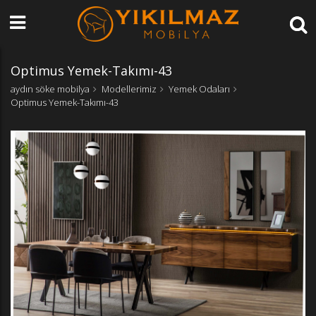
Optimus Yemek-Takımı-43
aydın söke mobilya
Modellerimiz
Yemek Odaları
Optimus Yemek-Takımı-43