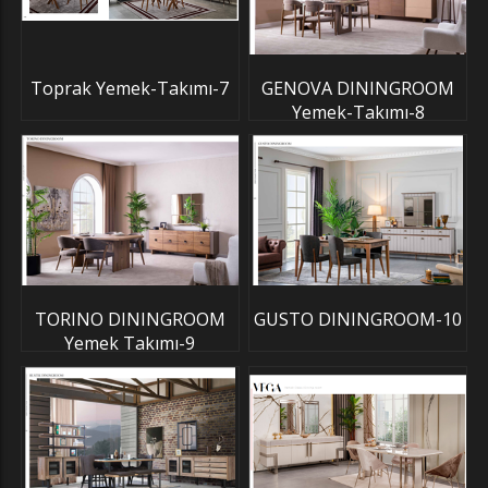
Toprak Yemek-Takımı-7
GENOVA DININGROOM
Yemek-Takımı-8
TORINO DININGROOM
GUSTO DININGROOM-10
Yemek Takımı-9