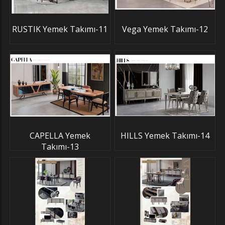
RUSTIK Yemek Takımı-11
Vega Yemek Takımı-12
CAPELLA Yemek
HILLS Yemek Takımı-14
Takımı-13