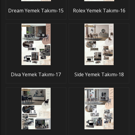
Dream Yemek Takımı-15
Rolex Yemek Takımı-16
Diva Yemek Takımı-17
Side Yemek Takımı-18