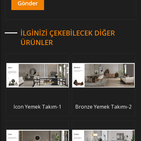
İLGINIZI ÇEKEBILECEK DIĞER
ÜRÜNLER
Icon Yemek Takım-1
Bronze Yemek Takımı-2