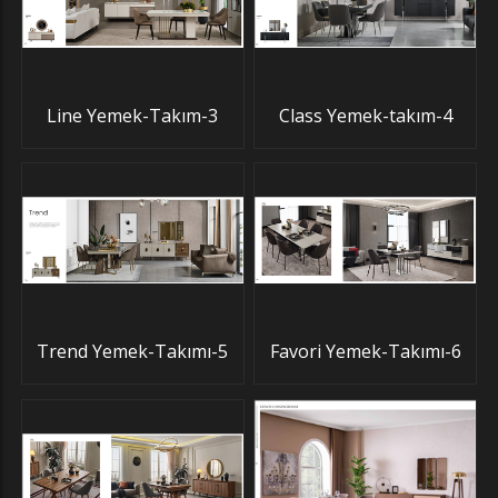
Line Yemek-Takım-3
Class Yemek-takım-4
Trend Yemek-Takımı-5
Favori Yemek-Takımı-6