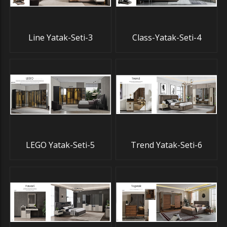
Line Yatak-Seti-3
Class-Yatak-Seti-4
LEGO Yatak-Seti-5
Trend Yatak-Seti-6