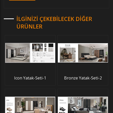
İLGINIZI ÇEKEBILECEK DIĞER
ÜRÜNLER
Icon Yatak-Seti-1
Bronze Yatak-Seti-2