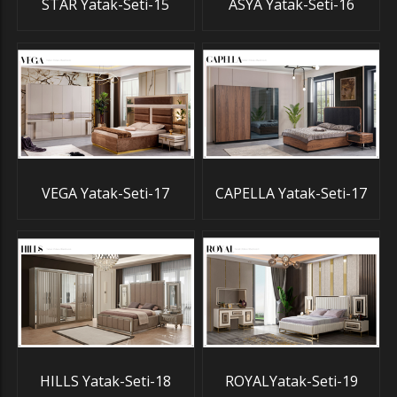
STAR Yatak-Seti-15
ASYA Yatak-Seti-16
VEGA Yatak-Seti-17
CAPELLA Yatak-Seti-17
HILLS Yatak-Seti-18
ROYALYatak-Seti-19