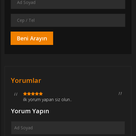
Yorumlar
ilk yorum yapan siz olun..
Yorum Yapın