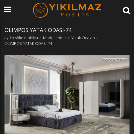
OLIMPOS YATAK ODASI-74
aydın söke mobilya
Modellerimiz
Yatak Odaları
OLIMPOS YATAK ODASI-74