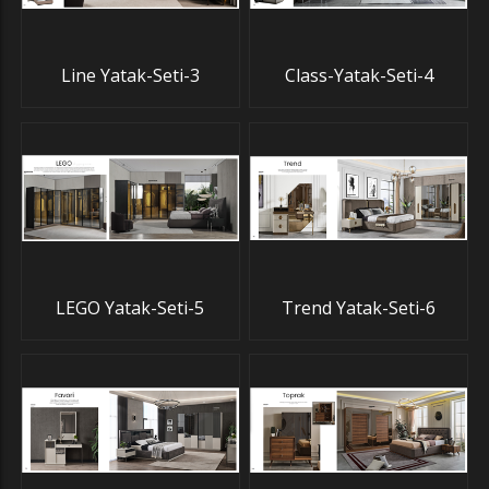
Line Yatak-Seti-3
Class-Yatak-Seti-4
LEGO Yatak-Seti-5
Trend Yatak-Seti-6