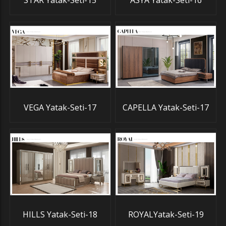
STAR Yatak-Seti-15
ASYA Yatak-Seti-16
VEGA Yatak-Seti-17
CAPELLA Yatak-Seti-17
HILLS Yatak-Seti-18
ROYALYatak-Seti-19