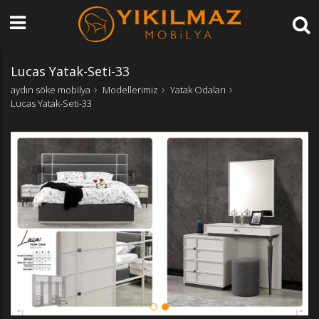
Lucas Yatak-Seti-33
aydın söke mobilya
Modellerimiz
Yatak Odaları
Lucas Yatak-Seti-33