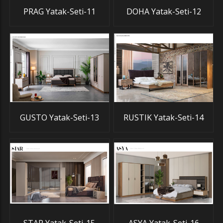
PRAG Yatak-Seti-11
DOHA Yatak-Seti-12
GUSTO Yatak-Seti-13
RUSTIK Yatak-Seti-14