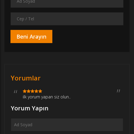
Yorumlar
ilk yorum yapan siz olun..
Yorum Yapın