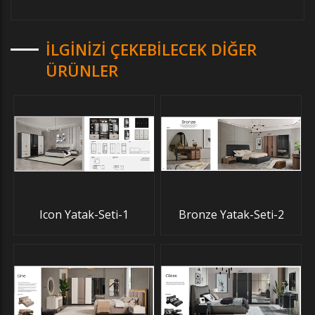
İLGINIZI ÇEKEBILECEK DIĞER
ÜRÜNLER
Icon Yatak-Seti-1
Bronze Yatak-Seti-2