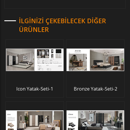
İLGINIZI ÇEKEBILECEK DIĞER
ÜRÜNLER
Icon Yatak-Seti-1
Bronze Yatak-Seti-2