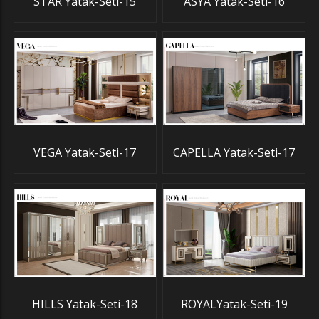
STAR Yatak-Seti-15
ASYA Yatak-Seti-16
VEGA Yatak-Seti-17
CAPELLA Yatak-Seti-17
HILLS Yatak-Seti-18
ROYALYatak-Seti-19