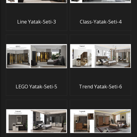
Line Yatak-Seti-3
Class-Yatak-Seti-4
LEGO Yatak-Seti-5
Trend Yatak-Seti-6