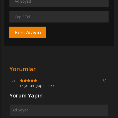
Yorumlar
ilk yorum yapan siz olun..
Yorum Yapın