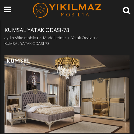
KUMSAL YATAK ODASI-78
aydın söke mobilya
Modellerimiz
Yatak Odaları
KUMSAL YATAK ODASI-78