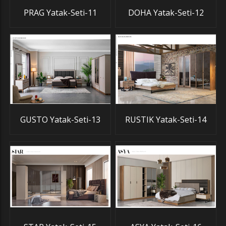
PRAG Yatak-Seti-11
DOHA Yatak-Seti-12
GUSTO Yatak-Seti-13
RUSTIK Yatak-Seti-14