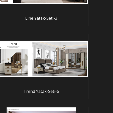
Line Yatak-Seti-3
Trend Yatak-Seti-6