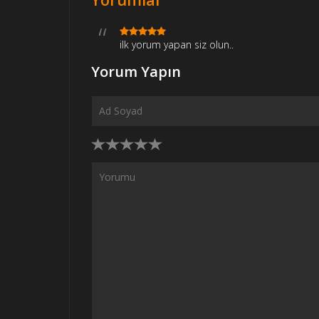
ilk yorum yapan siz olun..
Yorum Yapın