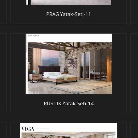
PRAG Yatak-Seti-11
RUSTIK Yatak-Seti-14