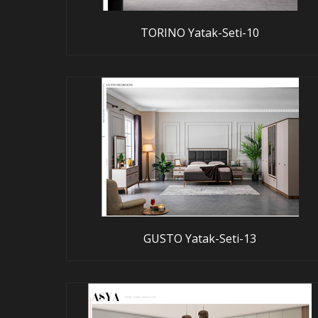
TORINO Yatak-Seti-10
GUSTO Yatak-Seti-13