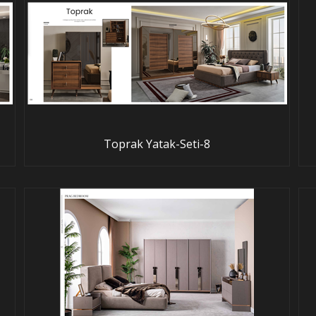
Toprak Yatak-Seti-8