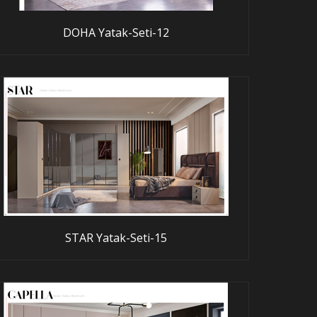
DOHA Yatak-Seti-12
STAR Yatak-Seti-15