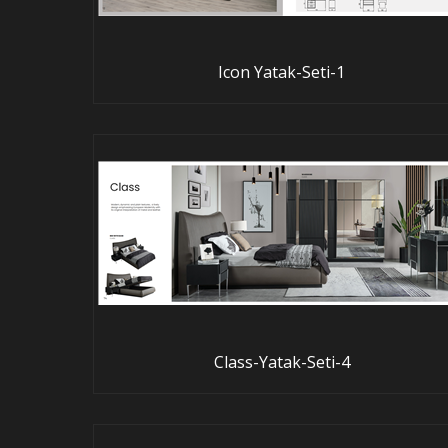
Icon Yatak-Seti-1
Class-Yatak-Seti-4