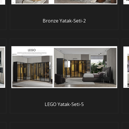
Bronze Yatak-Seti-2
LEGO Yatak-Seti-5