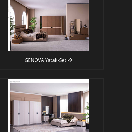
GENOVA Yatak-Seti-9