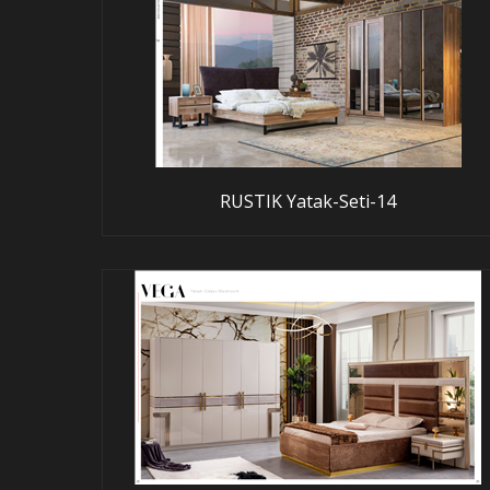
RUSTIK Yatak-Seti-14