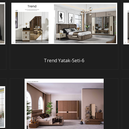
Trend Yatak-Seti-6