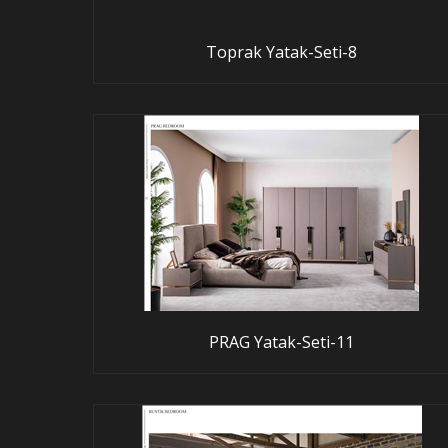
Toprak Yatak-Seti-8
PRAG Yatak-Seti-11