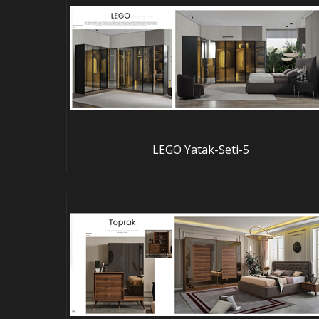
LEGO Yatak-Seti-5