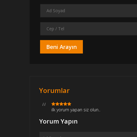
Yorumlar
ilk yorum yapan siz olun..
Yorum Yapın