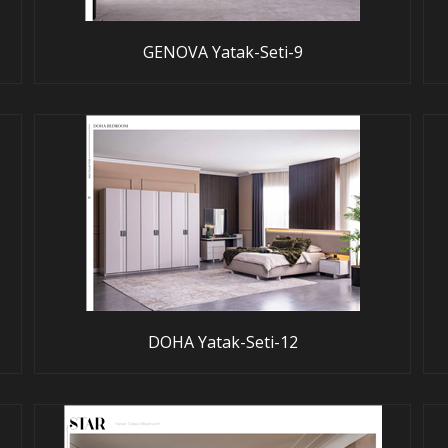
GENOVA Yatak-Seti-9
DOHA Yatak-Seti-12