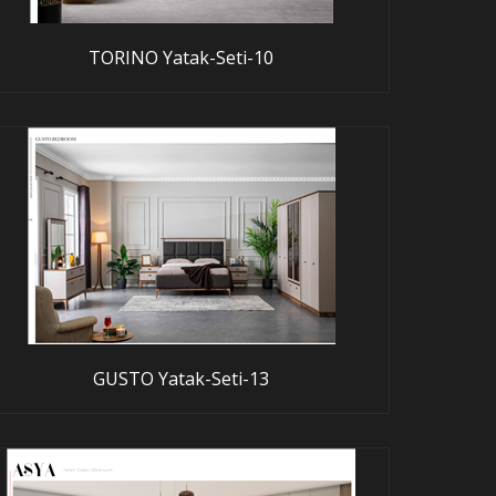
TORINO Yatak-Seti-10
GUSTO Yatak-Seti-13