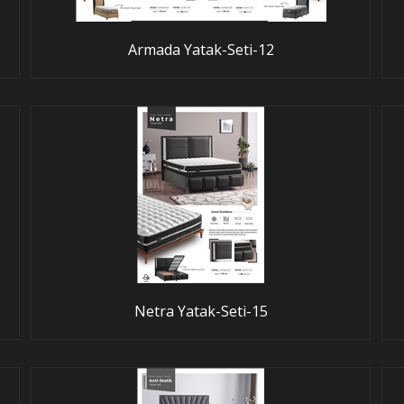
Armada Yatak-Seti-12
Netra Yatak-Seti-15