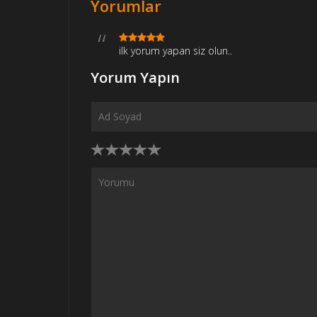
Yorumlar
ilk yorum yapan siz olun..
Yorum Yapın