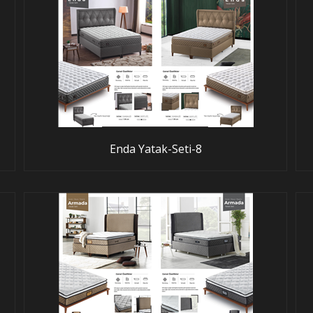
Enda Yatak-Seti-8