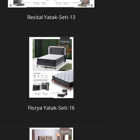
Resital Yatak-Seti-13
Florya Yatak-Seti-16