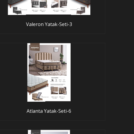
Valeron Yatak-Seti-3
Atlanta Yatak-Seti-6