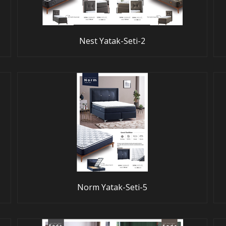
Nest Yatak-Seti-2
Norm Yatak-Seti-5