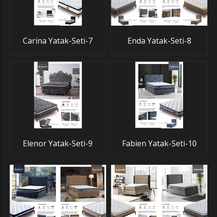
Carina Yatak-Seti-7
Enda Yatak-Seti-8
Elenor Yatak-Seti-9
Fabien Yatak-Seti-10