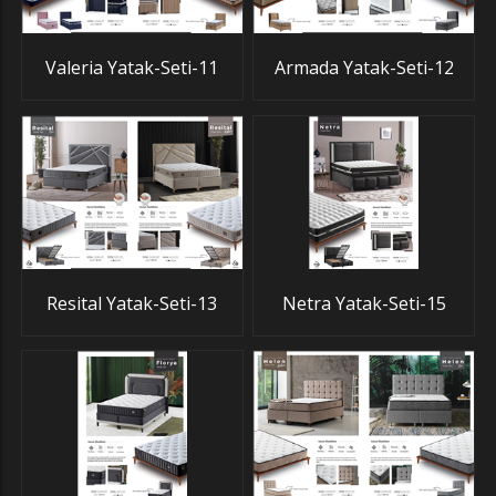
Valeria Yatak-Seti-11
Armada Yatak-Seti-12
Resital Yatak-Seti-13
Netra Yatak-Seti-15