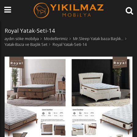
Royal Yatak-Seti-14
aydın söke mobilya
Modellerimiz
Mr.Sleep Yatak baza Başlık...
Yatak-Baza ve Başlık Set
Royal Yatak-Seti-14