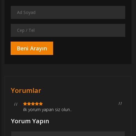
Yorumlar
ilk yorum yapan siz olun..
Yorum Yapın