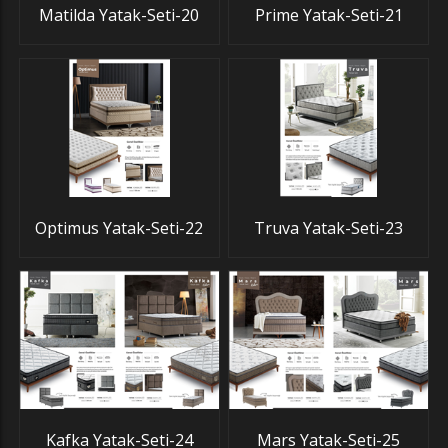
Matilda Yatak-Seti-20
Prime Yatak-Seti-21
Optimus Yatak-Seti-22
Truva Yatak-Seti-23
Kafka Yatak-Seti-24
Mars Yatak-Seti-25