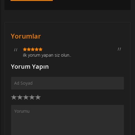
Yorumlar
ilk yorum yapan siz olun..
Yorum Yapın