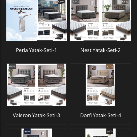
Perla Yatak-Seti-1
Nest Yatak-Seti-2
Valeron Yatak-Seti-3
Dorfi Yatak-Seti-4