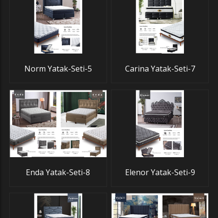
Norm Yatak-Seti-5
Carina Yatak-Seti-7
Enda Yatak-Seti-8
Elenor Yatak-Seti-9