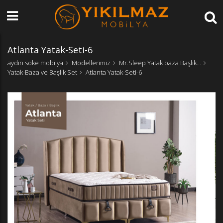
Atlanta Yatak-Seti-6
aydın söke mobilya
Modellerimiz
Mr.Sleep Yatak baza Başlık...
Yatak-Baza ve Başlık Set
Atlanta Yatak-Seti-6