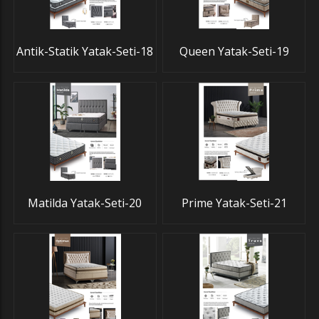
Antik-Statik Yatak-Seti-18
Queen Yatak-Seti-19
Matilda Yatak-Seti-20
Prime Yatak-Seti-21