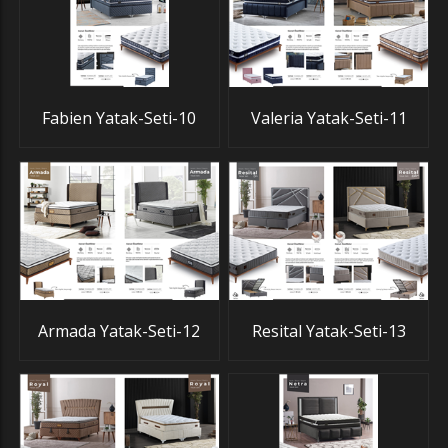
Fabien Yatak-Seti-10
Valeria Yatak-Seti-11
Armada Yatak-Seti-12
Resital Yatak-Seti-13