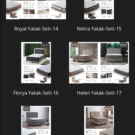
Royal Yatak-Seti-14
Netra Yatak-Seti-15
Florya Yatak-Seti-16
Helen Yatak-Seti-17