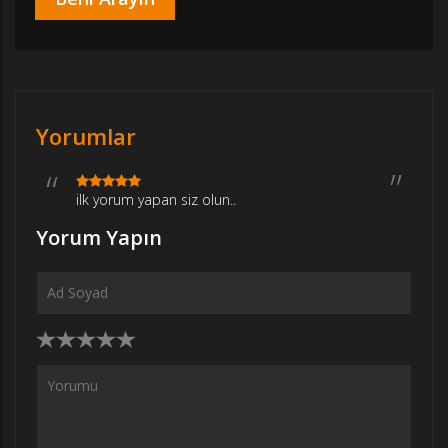
Yorumlar
ilk yorum yapan siz olun..
Yorum Yapın