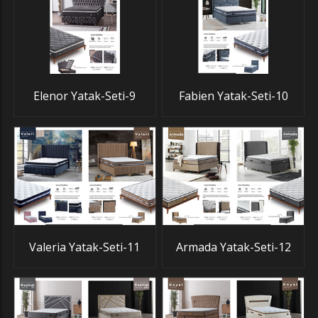
Elenor Yatak-Seti-9
Fabien Yatak-Seti-10
Valeria Yatak-Seti-11
Armada Yatak-Seti-12