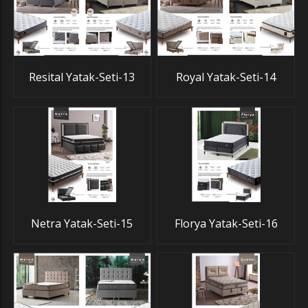
Resital Yatak-Seti-13
Royal Yatak-Seti-14
Netra Yatak-Seti-15
Florya Yatak-Seti-16