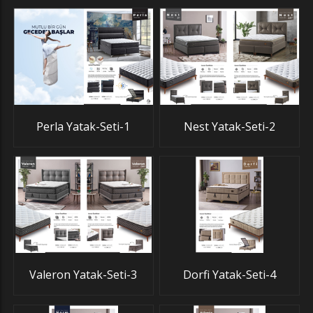
Perla Yatak-Seti-1
Nest Yatak-Seti-2
Valeron Yatak-Seti-3
Dorfi Yatak-Seti-4