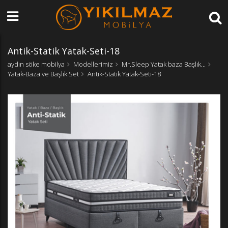
Antik-Statik Yatak-Seti-18
aydın söke mobilya
Modellerimiz
Mr.Sleep Yatak baza Başlık...
Yatak-Baza ve Başlık Set
Antik-Statik Yatak-Seti-18