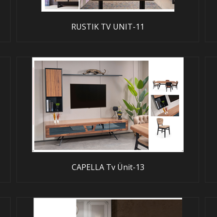
RUSTIK TV UNIT-11
CAPELLA Tv Ünit-13