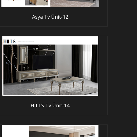
Asya Tv Ünit-12
HILLS Tv Ünit-14