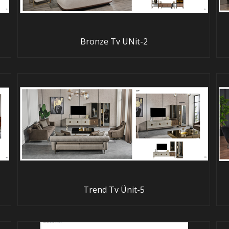
Bronze Tv UNit-2
Trend Tv Ünit-5