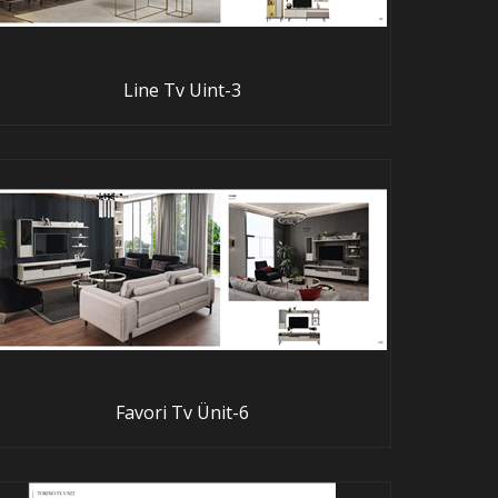
Line Tv Uint-3
Favori Tv Ünit-6