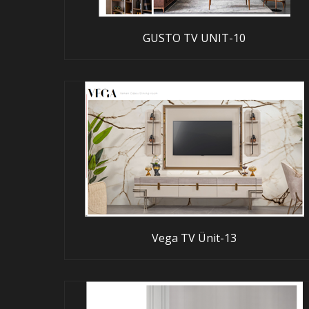
GUSTO TV UNIT-10
Vega TV Ünit-13