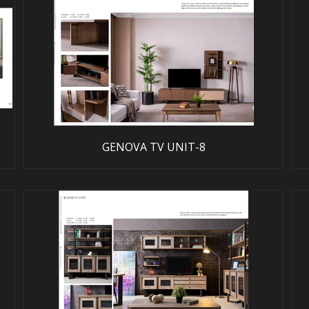
GENOVA TV UNIT-8