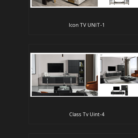
Icon TV UNIT-1
Class Tv Uint-4