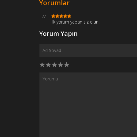
Yorumlar
ilk yorum yapan siz olun..
Yorum Yapın