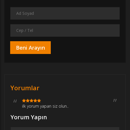
Yorumlar
ilk yorum yapan siz olun..
Yorum Yapın