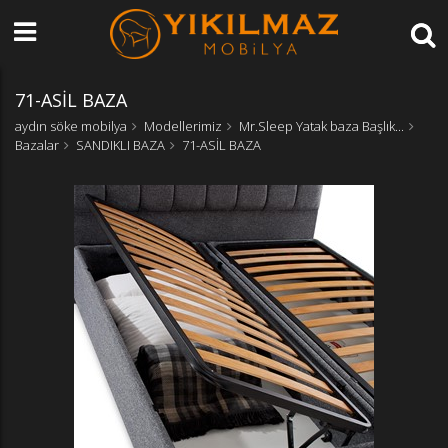
71-ASİL BAZA
aydın söke mobilya
Modellerimiz
Mr.Sleep Yatak baza Başlık...
Bazalar
SANDIKLI BAZA
71-ASİL BAZA