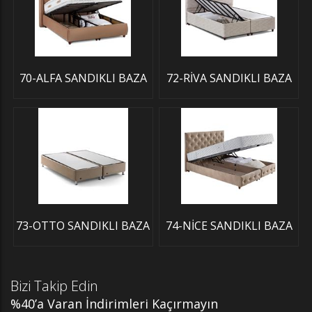
70-ALFA SANDIKLI BAZA
72-RİVA SANDIKLI BAZA
73-OTTO SANDIKLI BAZA
74-NİCE SANDIKLI BAZA
Bizi Takip Edin
%40’a Varan İndirimleri Kaçırmayın