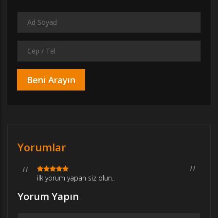
Yorumlar
ilk yorum yapan siz olun..
Yorum Yapın