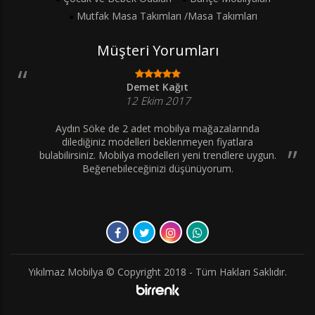
Mutfak Masa Takımları /Masa Takımları
Müşteri Yorumları
Demet Kağıt
12 Ekim 2017
Aydın Söke de 2 adet mobilya mağazalarında
dilediğiniz modelleri beklenmeyen fiyatlara
bulabilirsiniz. Mobilya modelleri yeni trendlere uygun.
Beğenebileceğinizi düşünüyorum.
Yıkılmaz Mobilya © Copyright 2018 - Tüm Hakları Saklıdır.