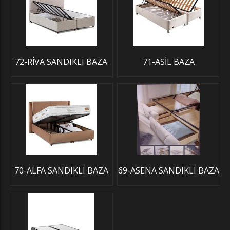
72-RİVA SANDIKLI BAZA
71-ASİL BAZA
70-ALFA SANDIKLI BAZA
69-ASENA SANDIKLI BAZA