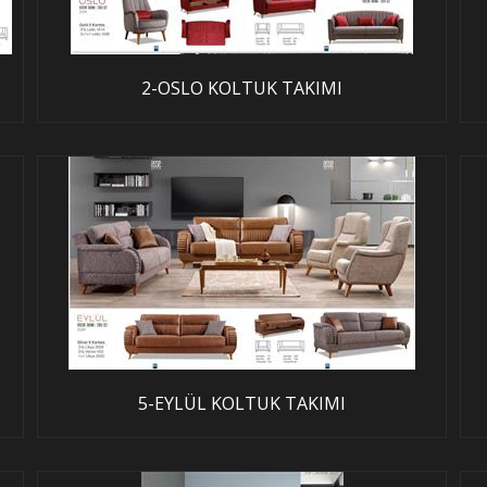
2-OSLO KOLTUK TAKIMI
5-EYLÜL KOLTUK TAKIMI