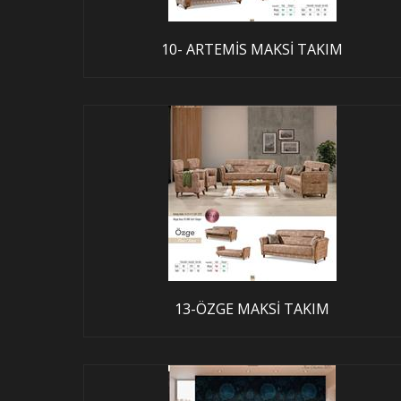
10- ARTEMİS MAKSİ TAKIM
13-ÖZGE MAKSİ TAKIM