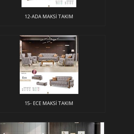
12-ADA MAKSİ TAKIM
15- ECE MAKSİ TAKIM