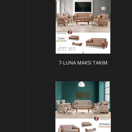
7-LUNA MAKSİ TAKIM