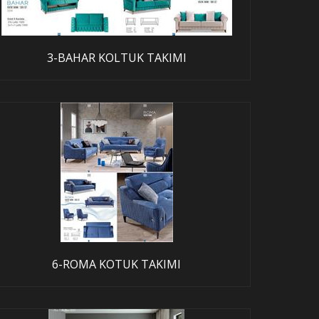
3-BAHAR KOLTUK TAKIMI
6-ROMA KOTUK TAKIMI