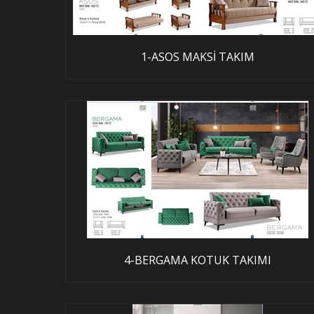
1-ASOS MAKSİ TAKIM
4-BERGAMA KOTUK TAKIMI