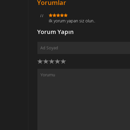
Yorumlar
ilk yorum yapan siz olun..
Yorum Yapın