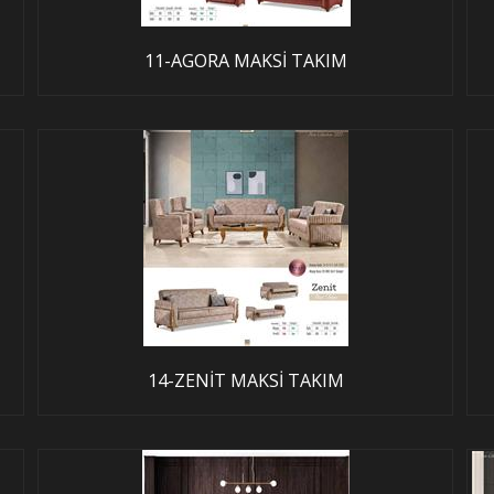
11-AGORA MAKSİ TAKIM
14-ZENİT MAKSİ TAKIM