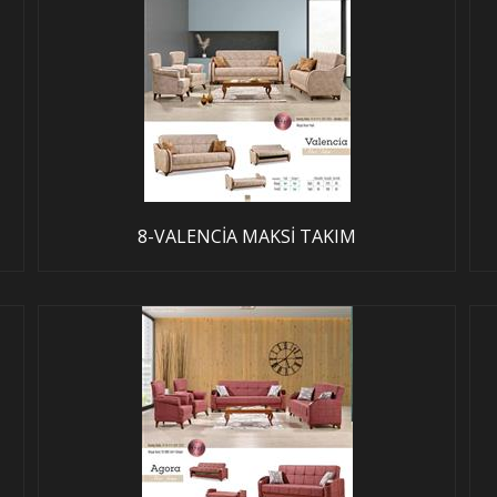
8-VALENCİA MAKSİ TAKIM