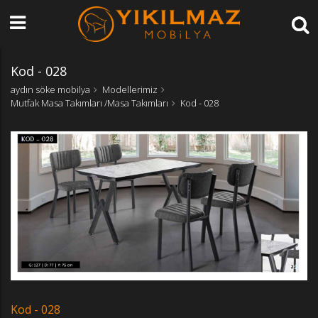
Kod - 028
aydın söke mobilya
Modellerimiz
Mutfak Masa Takımları /Masa Takımları
Kod - 028
Kod - 028