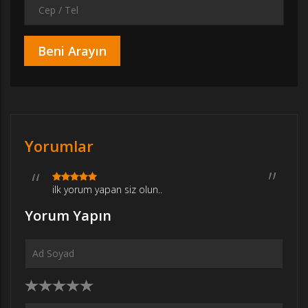
Yorumlar
ilk yorum yapan siz olun..
Yorum Yapın