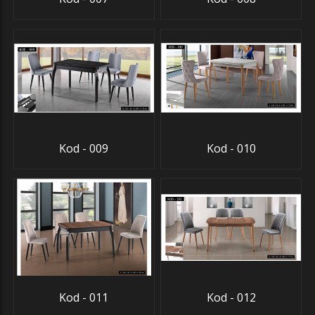
Kod - 009
Kod - 010
Kod - 011
Kod - 012