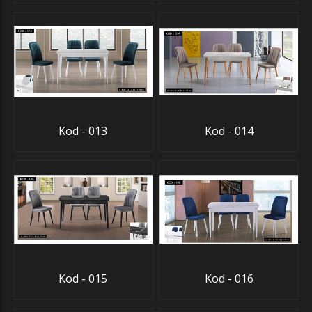
Kod - 013
Kod - 014
Kod - 015
Kod - 016