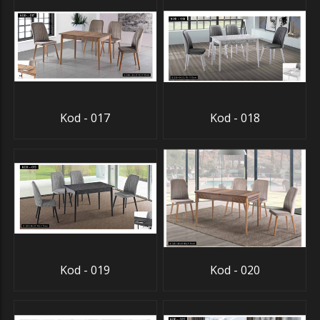
Kod - 017
Kod - 018
Kod - 019
Kod - 020