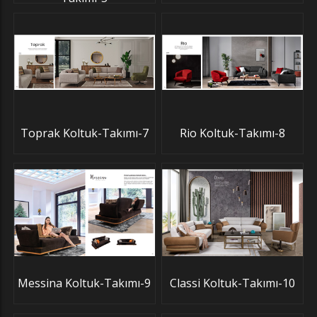
Toprak Koltuk-Takımı-7
Rio Koltuk-Takımı-8
Messina Koltuk-Takımı-9
Classi Koltuk-Takımı-10