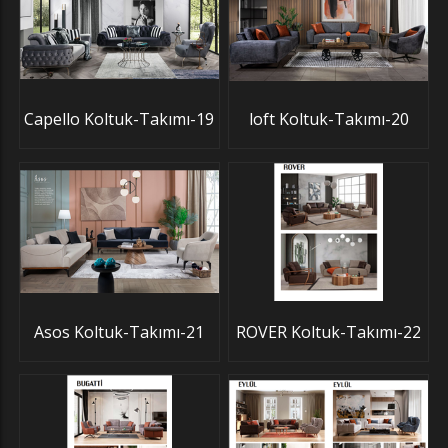
Capello Koltuk-Takımı-19
loft Koltuk-Takımı-20
Asos Koltuk-Takımı-21
ROVER Koltuk-Takımı-22