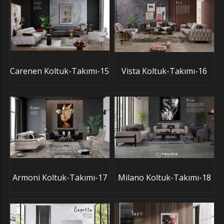
Carenen Koltuk-Takımı-15
Vista Koltuk-Takımı-16
Armoni Koltuk-Takımı-17
Milano Koltuk-Takımı-18