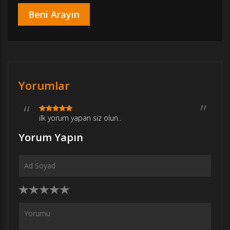
Yorumlar
ilk yorum yapan siz olun..
Yorum Yapın