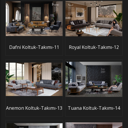
Dafni Koltuk-Takımı-11
Royal Koltuk-Takımı-12
Anemon Koltuk-Takımı-13
Tuana Koltuk-Takımı-14