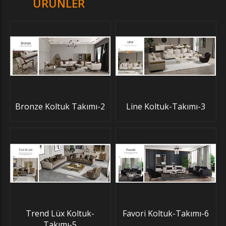
ÜRÜNLER
Bronze Koltuk Takımı-2
Line Koltuk-Takımı-3
Trend Lüx Koltuk-
Favori Koltuk-Takımı-6
Takımı-5