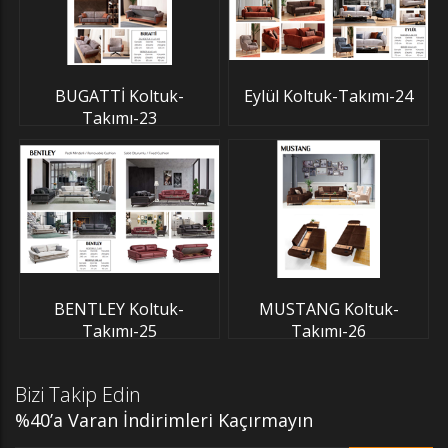
BUGATTİ Koltuk-
Eylül Koltuk-Takımı-24
Takımı-23
BENTLEY Koltuk-
MUSTANG Koltuk-
Takımı-25
Takımı-26
Bizi Takip Edin
%40’a Varan İndirimleri Kaçırmayın