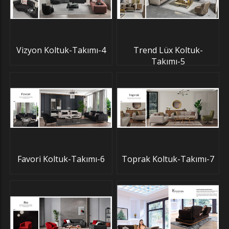
Vizyon Koltuk-Takımı-4
Trend Lüx Koltuk-
Takımı-5
Favori Koltuk-Takımı-6
Toprak Koltuk-Takımı-7