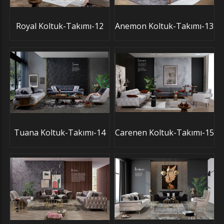
Royal Koltuk-Takımı-12
Anemon Koltuk-Takımı-13
Tuana Koltuk-Takımı-14
Carenen Koltuk-Takımı-15