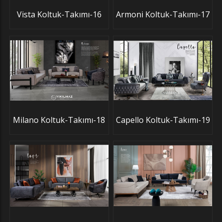
Vista Koltuk-Takımı-16
Armoni Koltuk-Takımı-17
Milano Koltuk-Takımı-18
Capello Koltuk-Takımı-19