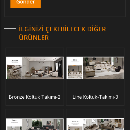
İLGINIZI ÇEKEBILECEK DIĞER
ÜRÜNLER
Bronze Koltuk Takımı-2
Line Koltuk-Takımı-3