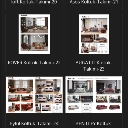
loft Koltuk-Takımı-20
Asos Koltuk-Takımı-21
ROVER Koltuk-Takımı-22
BUGATTİ Koltuk-
Takımı-23
Eylül Koltuk-Takımı-24
BENTLEY Koltuk-