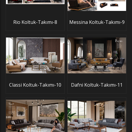
Rio Koltuk-Takımı-8
Messina Koltuk-Takımı-9
Classi Koltuk-Takımı-10
Dafni Koltuk-Takımı-11