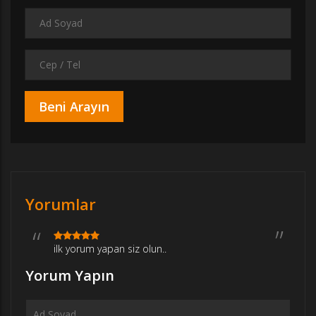
Yorumlar
ilk yorum yapan siz olun..
Yorum Yapın