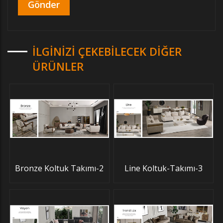
İLGINIZI ÇEKEBILECEK DIĞER
ÜRÜNLER
Bronze Koltuk Takımı-2
Line Koltuk-Takımı-3