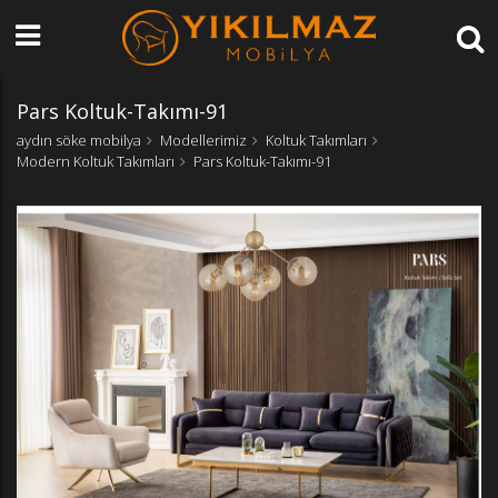
Pars Koltuk-Takımı-91
aydın söke mobilya
Modellerimiz
Koltuk Takımları
Modern Koltuk Takımları
Pars Koltuk-Takımı-91