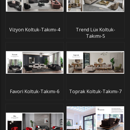
Vizyon Koltuk-Takımı-4
Trend Lüx Koltuk-
Takımı-5
Favori Koltuk-Takımı-6
Toprak Koltuk-Takımı-7