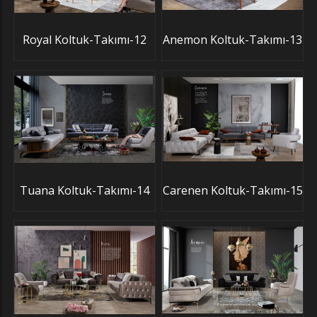
Royal Koltuk-Takımı-12
Anemon Koltuk-Takımı-13
Tuana Koltuk-Takımı-14
Carenen Koltuk-Takımı-15