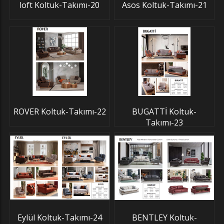
loft Koltuk-Takımı-20
Asos Koltuk-Takımı-21
ROVER Koltuk-Takımı-22
BUGATTİ Koltuk-
Takımı-23
Eylül Koltuk-Takımı-24
BENTLEY Koltuk-