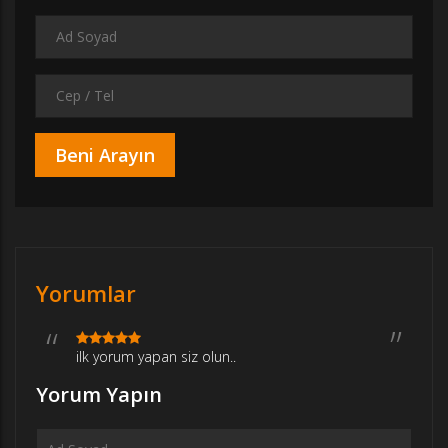
Yorumlar
ilk yorum yapan siz olun..
Yorum Yapın