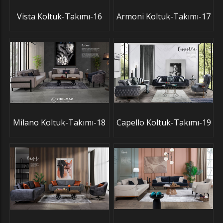
Vista Koltuk-Takımı-16
Armoni Koltuk-Takımı-17
Milano Koltuk-Takımı-18
Capello Koltuk-Takımı-19