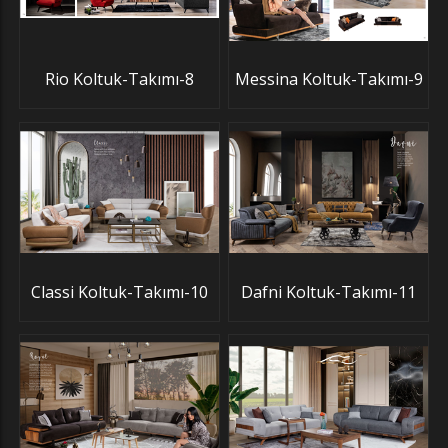
Rio Koltuk-Takımı-8
Messina Koltuk-Takımı-9
Classi Koltuk-Takımı-10
Dafni Koltuk-Takımı-11