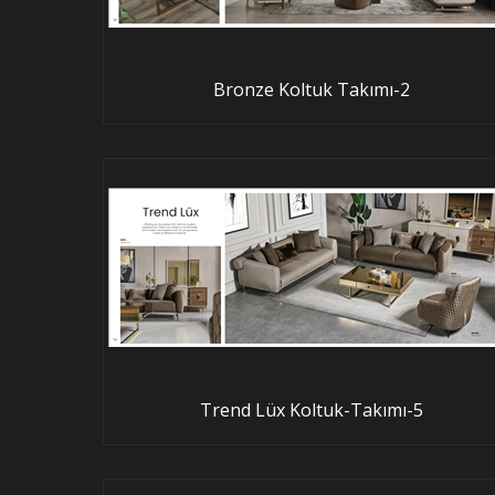
Bronze Koltuk Takımı-2
Trend Lüx Koltuk-Takımı-5