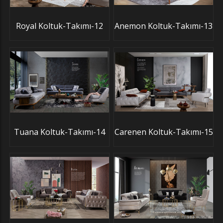
Royal Koltuk-Takımı-12
Anemon Koltuk-Takımı-13
Tuana Koltuk-Takımı-14
Carenen Koltuk-Takımı-15