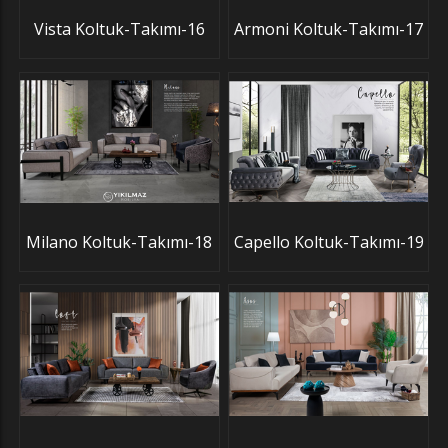
Vista Koltuk-Takımı-16
Armoni Koltuk-Takımı-17
Milano Koltuk-Takımı-18
Capello Koltuk-Takımı-19