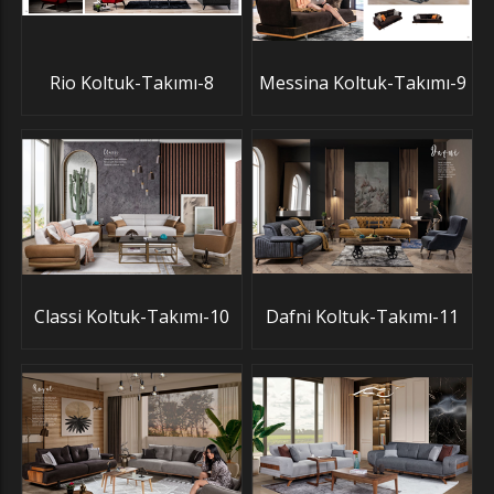
Rio Koltuk-Takımı-8
Messina Koltuk-Takımı-9
Classi Koltuk-Takımı-10
Dafni Koltuk-Takımı-11