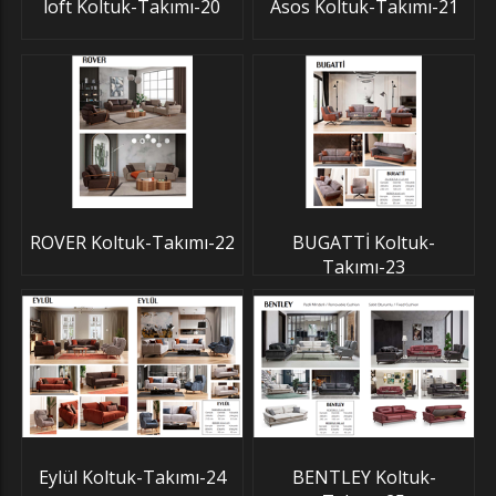
loft Koltuk-Takımı-20
Asos Koltuk-Takımı-21
ROVER Koltuk-Takımı-22
BUGATTİ Koltuk-
Takımı-23
Eylül Koltuk-Takımı-24
BENTLEY Koltuk-