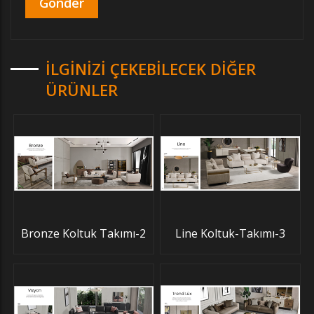
İLGINIZI ÇEKEBILECEK DIĞER
ÜRÜNLER
Bronze Koltuk Takımı-2
Line Koltuk-Takımı-3