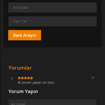
Yorumlar
ilk yorum yapan siz olun..
Yorum Yapın