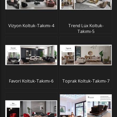
Vizyon Koltuk-Takımı-4
Trend Lüx Koltuk-
Takımı-5
Favori Koltuk-Takımı-6
Toprak Koltuk-Takımı-7