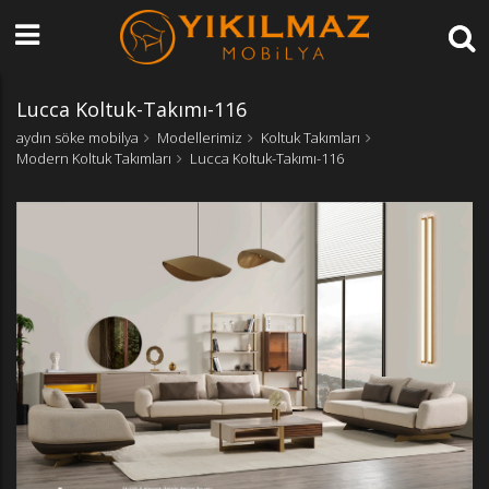
Lucca Koltuk-Takımı-116
aydın söke mobilya
Modellerimiz
Koltuk Takımları
Modern Koltuk Takımları
Lucca Koltuk-Takımı-116