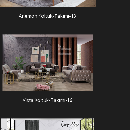
Anemon Koltuk-Takımı-13
Vista Koltuk-Takımı-16