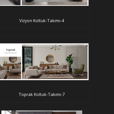
Vizyon Koltuk-Takımı-4
Toprak Koltuk-Takımı-7