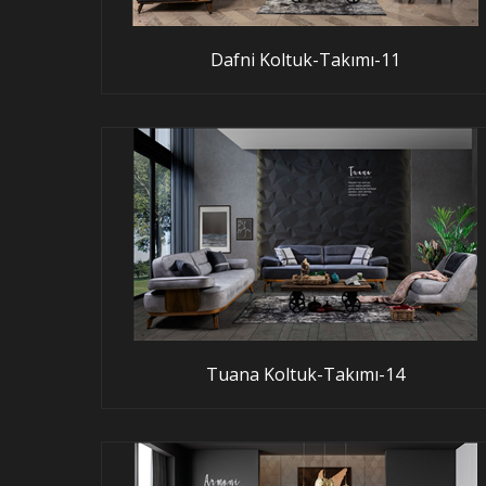
Dafni Koltuk-Takımı-11
Tuana Koltuk-Takımı-14