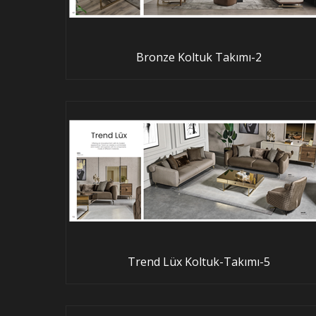
Bronze Koltuk Takımı-2
Trend Lüx Koltuk-Takımı-5