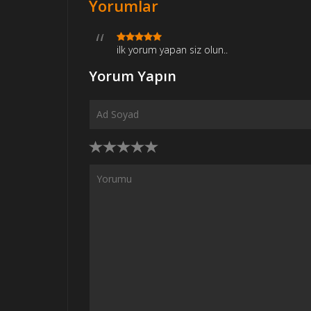
Yorumlar
ilk yorum yapan siz olun..
Yorum Yapın