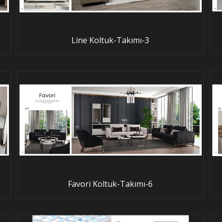
Line Koltuk-Takımı-3
Favori Koltuk-Takımı-6