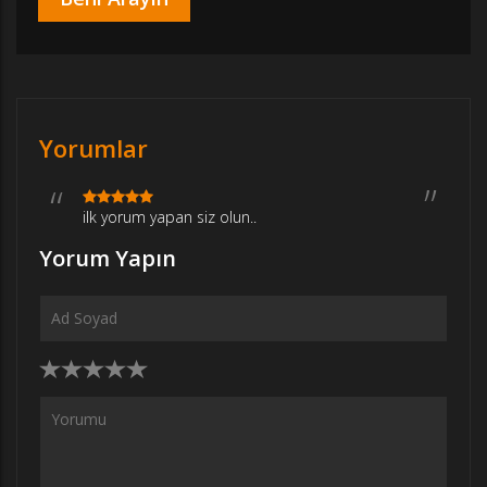
Yorumlar
ilk yorum yapan siz olun..
Yorum Yapın