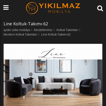
Line Koltuk-Takımı-62
aydın söke mobilya
Modellerimiz
Koltuk Takımları
Modern Koltuk Takımları
Line Koltuk-Takımı-62