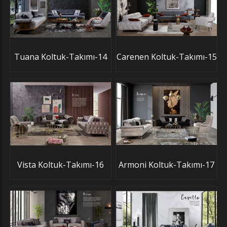
Tuana Koltuk-Takımı-14
Carenen Koltuk-Takımı-15
Vista Koltuk-Takımı-16
Armoni Koltuk-Takımı-17