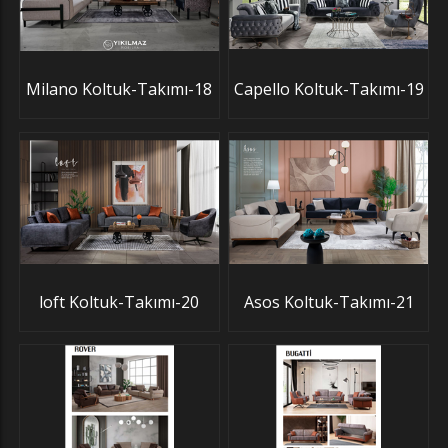
Milano Koltuk-Takımı-18
Capello Koltuk-Takımı-19
loft Koltuk-Takımı-20
Asos Koltuk-Takımı-21