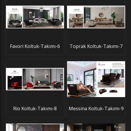
Favori Koltuk-Takımı-6
Toprak Koltuk-Takımı-7
Rio Koltuk-Takımı-8
Messina Koltuk-Takımı-9