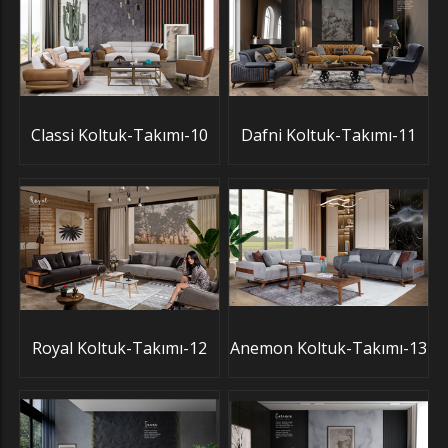
Classi Koltuk-Takımı-10
Dafni Koltuk-Takımı-11
Royal Koltuk-Takımı-12
Anemon Koltuk-Takımı-13