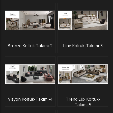
Bronze Koltuk Takımı-2
Line Koltuk-Takımı-3
Vizyon Koltuk-Takımı-4
Trend Lüx Koltuk-
Takımı-5