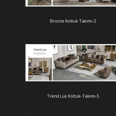
Bronze Koltuk Takımı-2
Trend Lüx Koltuk-Takımı-5