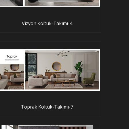
Vizyon Koltuk-Takımı-4
Toprak Koltuk-Takımı-7