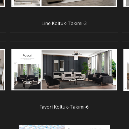
Line Koltuk-Takımı-3
Favori Koltuk-Takımı-6