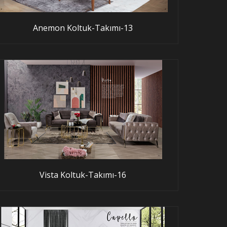
Anemon Koltuk-Takımı-13
Vista Koltuk-Takımı-16