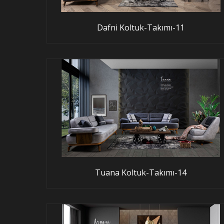
Dafni Koltuk-Takımı-11
Tuana Koltuk-Takımı-14