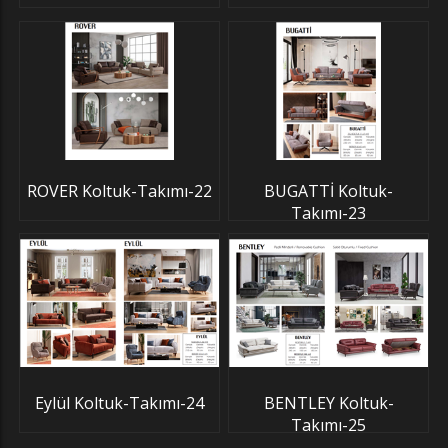
ROVER Koltuk-Takımı-22
BUGATTİ Koltuk-
Takımı-23
Eylül Koltuk-Takımı-24
BENTLEY Koltuk-
Takımı-25