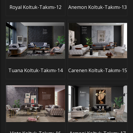
Royal Koltuk-Takımı-12
Anemon Koltuk-Takımı-13
Tuana Koltuk-Takımı-14
Carenen Koltuk-Takımı-15