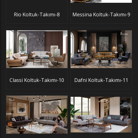
Rio Koltuk-Takımı-8
Messina Koltuk-Takımı-9
Classi Koltuk-Takımı-10
Dafni Koltuk-Takımı-11