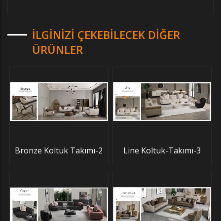
İLGINIZI ÇEKEBILECEK DIĞER
ÜRÜNLER
Bronze Koltuk Takımı-2
Line Koltuk-Takımı-3