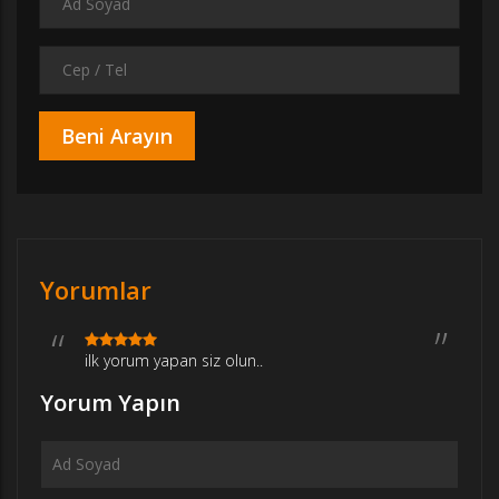
Yorumlar
ilk yorum yapan siz olun..
Yorum Yapın