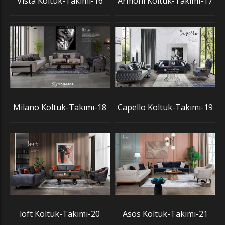
Vista Koltuk-Takımı-16
Armoni Koltuk-Takımı-17
Milano Koltuk-Takımı-18
Capello Koltuk-Takımı-19
loft Koltuk-Takımı-20
Asos Koltuk-Takımı-21