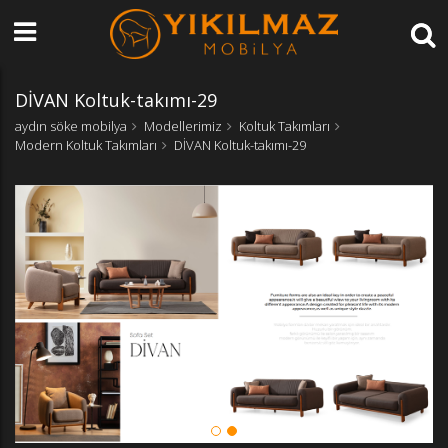
DİVAN Koltuk-takımı-29
aydın söke mobilya
Modellerimiz
Koltuk Takımları
Modern Koltuk Takımları
DİVAN Koltuk-takımı-29