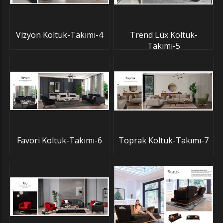
Vizyon Koltuk-Takımı-4
Trend Lüx Koltuk-
Takımı-5
Favori Koltuk-Takımı-6
Toprak Koltuk-Takımı-7