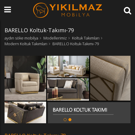
BARELLO Koltuk-Takımı-79
aydın söke mobilya
Modellerimiz
Koltuk Takımları
Modern Koltuk Takımları
BARELLO Koltuk-Takımı-79