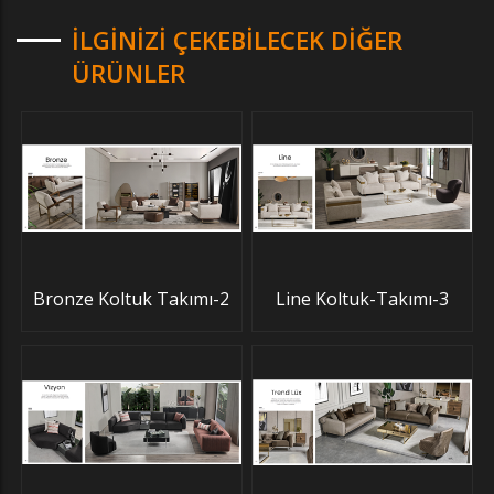
İLGINIZI ÇEKEBILECEK DIĞER
ÜRÜNLER
Bronze Koltuk Takımı-2
Line Koltuk-Takımı-3