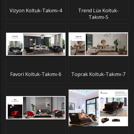
Vizyon Koltuk-Takımı-4
Trend Lüx Koltuk-
Takımı-5
Favori Koltuk-Takımı-6
Toprak Koltuk-Takımı-7