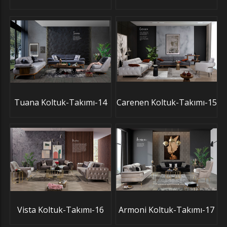
Tuana Koltuk-Takımı-14
Carenen Koltuk-Takımı-15
Vista Koltuk-Takımı-16
Armoni Koltuk-Takımı-17