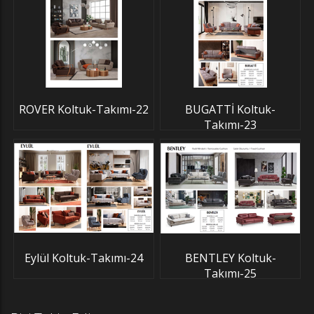
ROVER Koltuk-Takımı-22
BUGATTİ Koltuk-
Takımı-23
Eylül Koltuk-Takımı-24
BENTLEY Koltuk-
Takımı-25