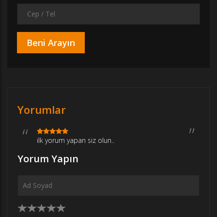
Yorumlar
ilk yorum yapan siz olun..
Yorum Yapın