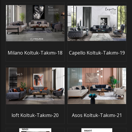
Milano Koltuk-Takımı-18
Capello Koltuk-Takımı-19
loft Koltuk-Takımı-20
Asos Koltuk-Takımı-21