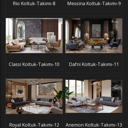
Rio Koltuk-Takımı-8
Messina Koltuk-Takımı-9
Classi Koltuk-Takımı-10
Dafni Koltuk-Takımı-11
Royal Koltuk-Takımı-12
Anemon Koltuk-Takımı-13