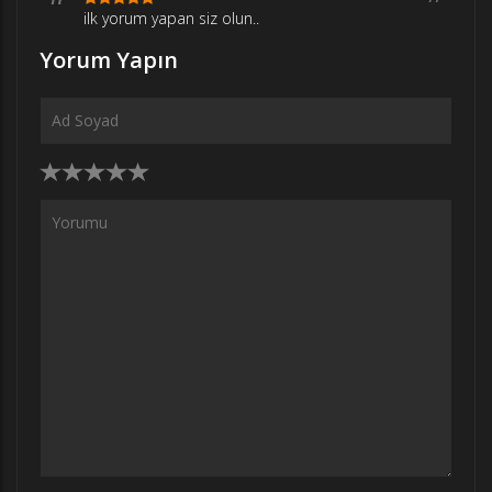
ilk yorum yapan siz olun..
Yorum Yapın