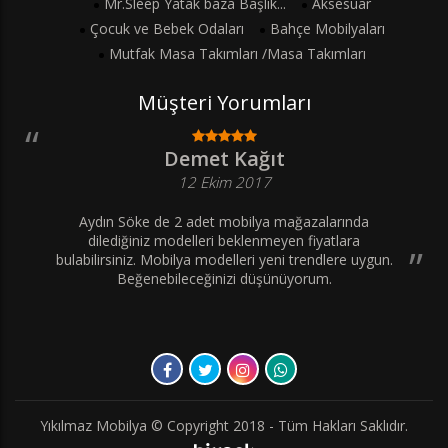
Mr.Sleep Yatak baza Başlık...
Aksesuar
Çocuk ve Bebek Odaları
Bahçe Mobilyaları
Mutfak Masa Takımları /Masa Takımları
Müşteri Yorumları
Demet Kağıt
12 Ekim 2017
Aydın Söke de 2 adet mobilya mağazalarında
dilediğiniz modelleri beklenmeyen fiyatlara
bulabilirsiniz. Mobilya modelleri yeni trendlere uygun.
Beğenebileceğinizi düşünüyorum.
Yıkılmaz Mobilya © Copyright 2018 - Tüm Hakları Saklıdır.