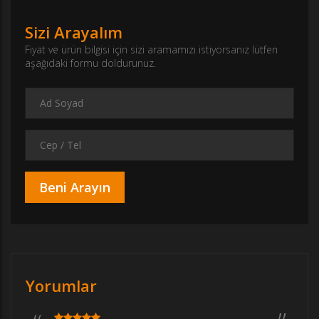
Sizi Arayalım
Fiyat ve ürün bilgisi için sizi aramamızı istiyorsanız lütfen
aşağıdaki formu doldurunuz.
Yorumlar