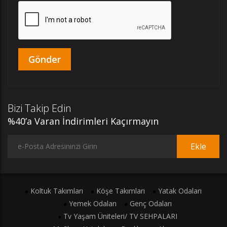
Bizi Takip Edin
%40’a Varan İndirimleri Kaçırmayın
Ekle
Koltuk Takımları
Köşe Takımları
Yatak Odaları
Yemek Odaları
Genç Odaları
Tv Yaşam Üniteleri/ TV SEHPALARI