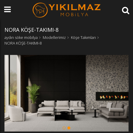
NORA KÖŞE-TAKIMI-8
aydın söke mobilya
Modellerimiz
Köşe Takımları
NORA KÖŞE-TAKIMI-8