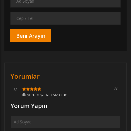
Yorumlar
ilk yorum yapan siz olun..
Yorum Yapın