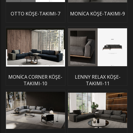
OTTO KÖŞE-TAKIMI-7
MONİCA KÖŞE-TAKIMI-9
MONİCA CORNER KÖŞE-
LENNY RELAX KÖŞE-
TAKIMI-10
TAKIMI-11