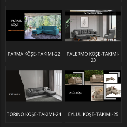
PARMA KÖŞE-TAKIMI-22
PALERMO KÖŞE-TAKIMI-
23
TORİNO KÖŞE-TAKIMI-24
EYLÜL KÖŞE-TAKIMI-25