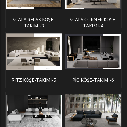
SCALA RELAX KÖŞE-
SCALA CORNER KÖŞE-
TAKIMI-3
TAKIMI-4
RITZ KÖŞE-TAKIMI-5
RİO KÖŞE-TAKIMI-6