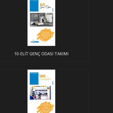
10-ELİT GENÇ ODASI TAKIMI