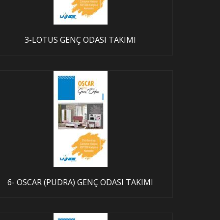
3-LOTUS GENÇ ODASI TAKIMI
6- OSCAR (PUDRA) GENÇ ODASI TAKIMI