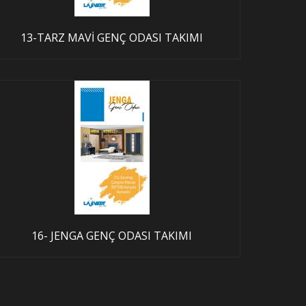
13-TARZ MAVİ GENÇ ODASI TAKIMI
16- JENGA GENÇ ODASI TAKIMI