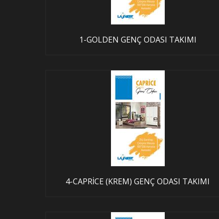
1-GOLDEN GENÇ ODASI TAKIMI
4-CAPRİCE (KREM) GENÇ ODASI TAKIMI