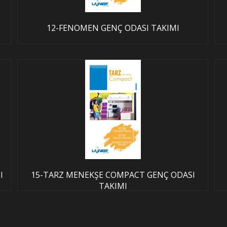
12-FENOMEN GENÇ ODASI TAKIMI
I
15-TARZ MENEKŞE COMPACT GENÇ ODASI
TAKIMI