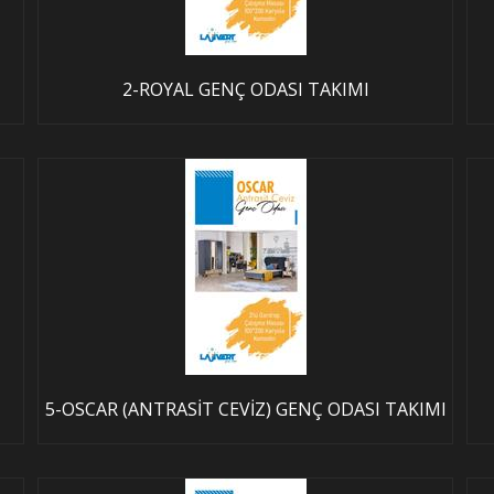
2-ROYAL GENÇ ODASI TAKIMI
5-OSCAR (ANTRASİT CEVİZ) GENÇ ODASI TAKIMI