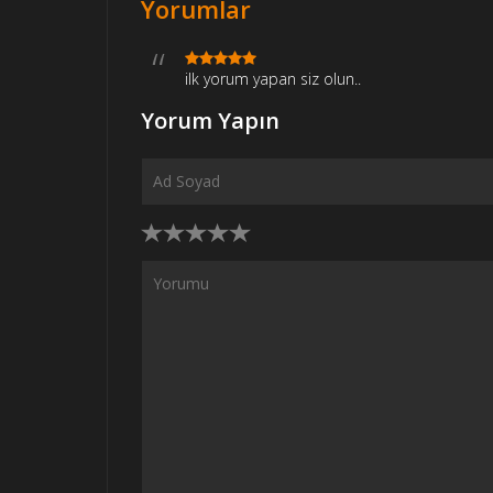
Yorumlar
ilk yorum yapan siz olun..
Yorum Yapın