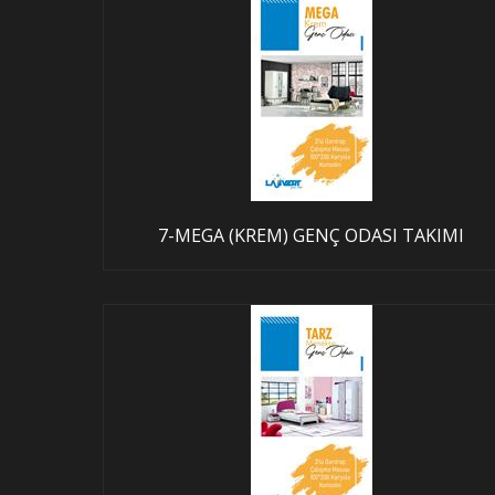
7-MEGA (KREM) GENÇ ODASI TAKIMI