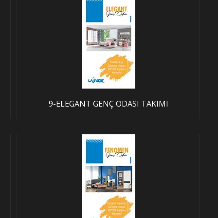
9-ELEGANT GENÇ ODASI TAKIMI