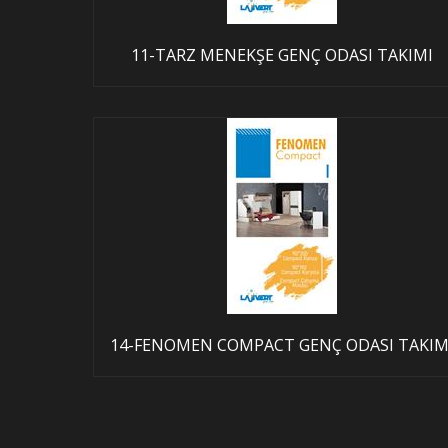
11-TARZ MENEKŞE GENÇ ODASI TAKIMI
14-FENOMEN COMPACT GENÇ ODASI TAKIM