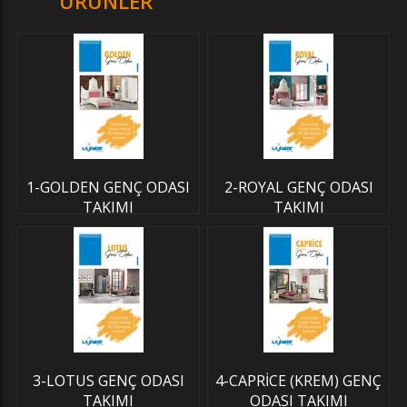
ÜRÜNLER
1-GOLDEN GENÇ ODASI
2-ROYAL GENÇ ODASI
TAKIMI
TAKIMI
3-LOTUS GENÇ ODASI
4-CAPRİCE (KREM) GENÇ
TAKIMI
ODASI TAKIMI