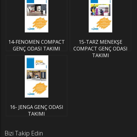
14-FENOMEN COMPACT
15-TARZ MENEKŞE
GENÇ ODASI TAKIMI
COMPACT GENÇ ODASI
TAKIMI
16- JENGA GENÇ ODASI
TAKIMI
Bizi Takip Edin