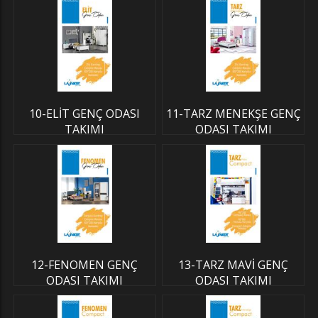
10-ELİT GENÇ ODASI
11-TARZ MENEKŞE GENÇ
TAKIMI
ODASI TAKIMI
12-FENOMEN GENÇ
13-TARZ MAVİ GENÇ
ODASI TAKIMI
ODASI TAKIMI