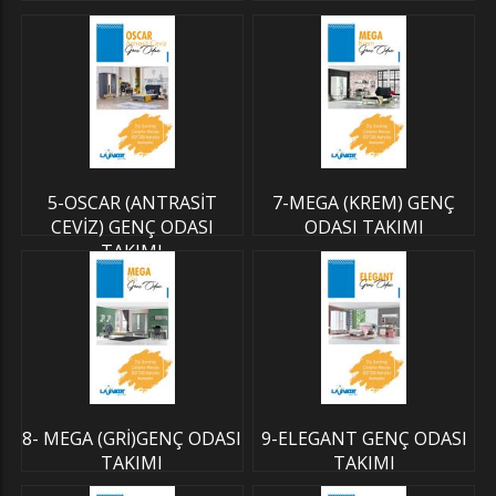
5-OSCAR (ANTRASİT
7-MEGA (KREM) GENÇ
CEVİZ) GENÇ ODASI
ODASI TAKIMI
TAKIMI
8- MEGA (GRİ)GENÇ ODASI
9-ELEGANT GENÇ ODASI
TAKIMI
TAKIMI