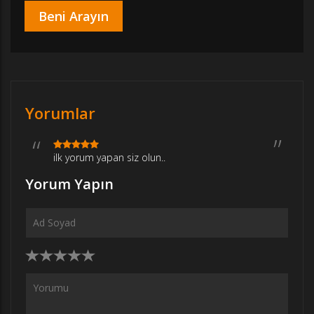
Yorumlar
ilk yorum yapan siz olun..
Yorum Yapın