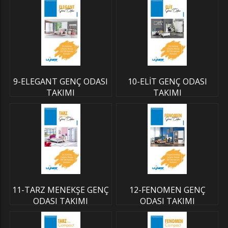
9-ELEGANT GENÇ ODASI
10-ELİT GENÇ ODASI
TAKIMI
TAKIMI
11-TARZ MENEKŞE GENÇ
12-FENOMEN GENÇ
ODASI TAKIMI
ODASI TAKIMI