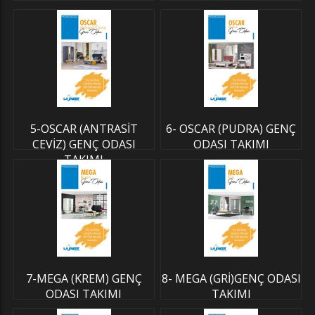
5-OSCAR (ANTRASİT
6- OSCAR (PUDRA) GENÇ
CEVİZ) GENÇ ODASI
ODASI TAKIMI
TAKIMI
7-MEGA (KREM) GENÇ
8- MEGA (GRİ)GENÇ ODASI
ODASI TAKIMI
TAKIMI