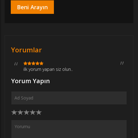
Yorumlar
ilk yorum yapan siz olun..
Yorum Yapın