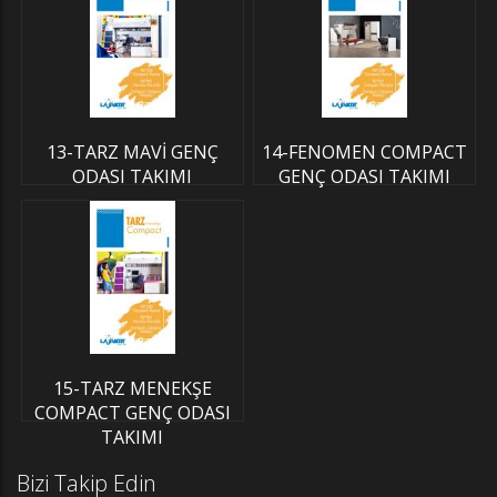
13-TARZ MAVİ GENÇ
14-FENOMEN COMPACT
ODASI TAKIMI
GENÇ ODASI TAKIMI
15-TARZ MENEKŞE
COMPACT GENÇ ODASI
TAKIMI
Bizi Takip Edin