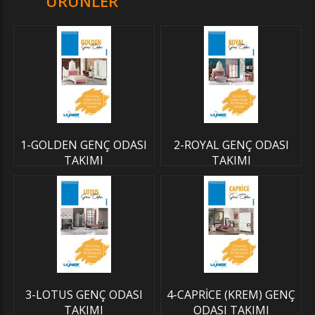
ÜRÜNLER
1-GOLDEN GENÇ ODASI
2-ROYAL GENÇ ODASI
TAKIMI
TAKIMI
3-LOTUS GENÇ ODASI
4-CAPRİCE (KREM) GENÇ
TAKIMI
ODASI TAKIMI