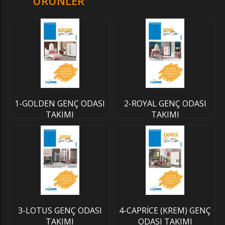
ÜRÜNLER
1-GOLDEN GENÇ ODASI
2-ROYAL GENÇ ODASI
TAKIMI
TAKIMI
3-LOTUS GENÇ ODASI
4-CAPRİCE (KREM) GENÇ
TAKIMI
ODASI TAKIMI