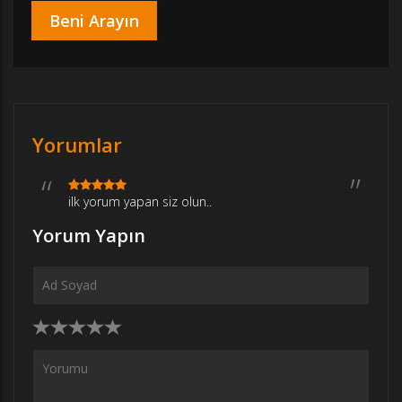
Yorumlar
ilk yorum yapan siz olun..
Yorum Yapın