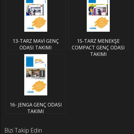
13-TARZ MAVİ GENÇ
15-TARZ MENEKŞE
ODASI TAKIMI
COMPACT GENÇ ODASI
TAKIMI
16- JENGA GENÇ ODASI
TAKIMI
Bizi Takip Edin