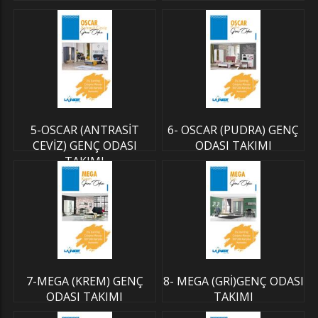
5-OSCAR (ANTRASİT
6- OSCAR (PUDRA) GENÇ
CEVİZ) GENÇ ODASI
ODASI TAKIMI
TAKIMI
7-MEGA (KREM) GENÇ
8- MEGA (GRİ)GENÇ ODASI
ODASI TAKIMI
TAKIMI