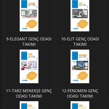
9-ELEGANT GENÇ ODASI
10-ELİT GENÇ ODASI
TAKIMI
TAKIMI
11-TARZ MENEKŞE GENÇ
12-FENOMEN GENÇ
ODASI TAKIMI
ODASI TAKIMI