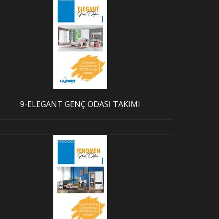
9-ELEGANT GENÇ ODASI TAKIMI