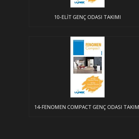
10-ELİT GENÇ ODASI TAKIMI
14-FENOMEN COMPACT GENÇ ODASI TAKIM