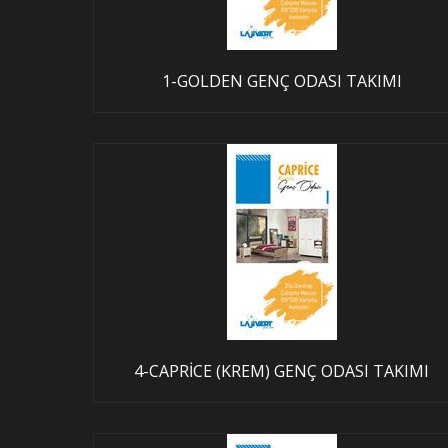
1-GOLDEN GENÇ ODASI TAKIMI
4-CAPRİCE (KREM) GENÇ ODASI TAKIMI