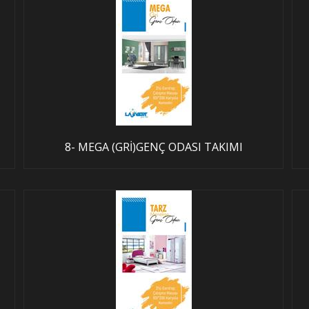
8- MEGA (GRİ)GENÇ ODASI TAKIMI