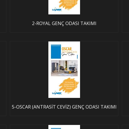
2-ROYAL GENÇ ODASI TAKIMI
5-OSCAR (ANTRASİT CEVİZ) GENÇ ODASI TAKIMI