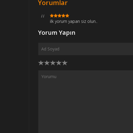
Yorumlar
ilk yorum yapan siz olun..
Yorum Yapın