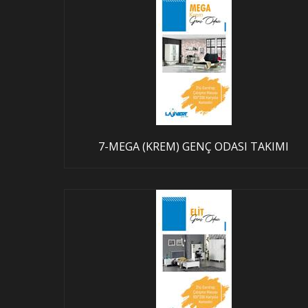
7-MEGA (KREM) GENÇ ODASI TAKIMI