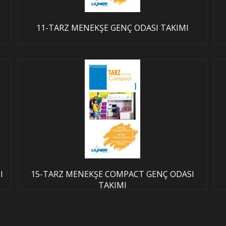
11-TARZ MENEKŞE GENÇ ODASI TAKIMI
I
15-TARZ MENEKŞE COMPACT GENÇ ODASI
TAKIMI