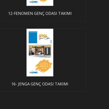
12-FENOMEN GENÇ ODASI TAKIMI
16- JENGA GENÇ ODASI TAKIMI