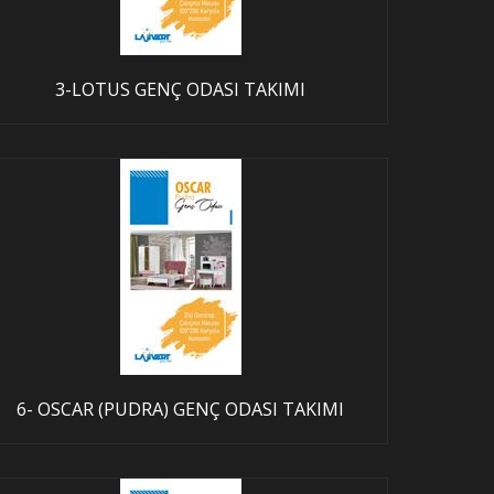
3-LOTUS GENÇ ODASI TAKIMI
6- OSCAR (PUDRA) GENÇ ODASI TAKIMI