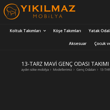
Koltuk Takımları
Köşe Takımları
Yatak Odal
Aksesuar
Çocuk v
13-TARZ MAVİ GENÇ ODASI TAKIMI
aydın söke mobilya
Modellerimiz
Genç Odaları
13-TAR