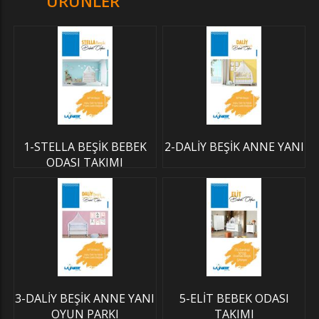
ÜRÜNLER
1-STELLA BEŞİK BEBEK
2-DALİY BEŞİK ANNE YANI
ODASI TAKIMI
3-DALİY BEŞİK ANNE YANI
5-ELİT BEBEK ODASI
OYUN PARKI
TAKIMI