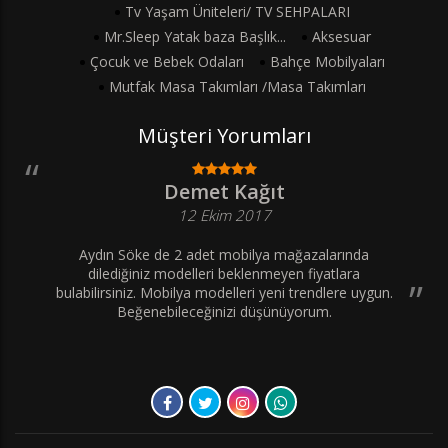
Tv Yaşam Üniteleri/ TV SEHPALARI
Mr.Sleep Yatak baza Başlık...
Aksesuar
Çocuk ve Bebek Odaları
Bahçe Mobilyaları
Mutfak Masa Takımları /Masa Takımları
Müşteri Yorumları
Demet Kağıt
12 Ekim 2017
Aydın Söke de 2 adet mobilya mağazalarında
dilediğiniz modelleri beklenmeyen fiyatlara
bulabilirsiniz. Mobilya modelleri yeni trendlere uygun.
Beğenebileceğinizi düşünüyorum.