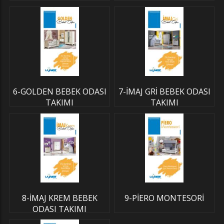
6-GOLDEN BEBEK ODASI
7-İMAJ GRİ BEBEK ODASI
TAKIMI
TAKIMI
8-İMAJ KREM BEBEK
9-PİERO MONTESORİ
ODASI TAKIMI