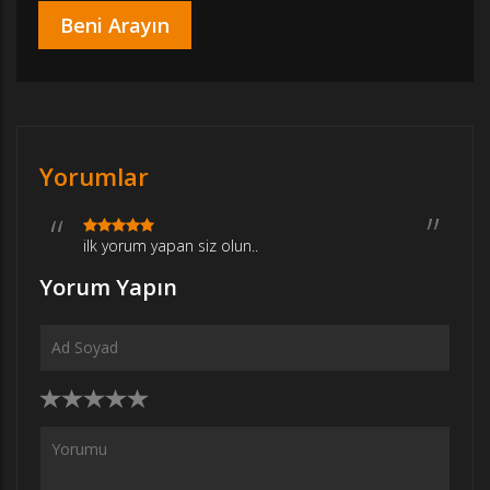
Yorumlar
ilk yorum yapan siz olun..
Yorum Yapın