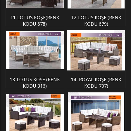
11-LOTUS KÖŞE(RENK
12-LOTUS KÖŞE (RENK
KODU 678)
KODU 679)
13-LOTUS KÖŞE (RENK
14- ROYAL KÖŞE (RENK
KODU 316)
KODU 707)