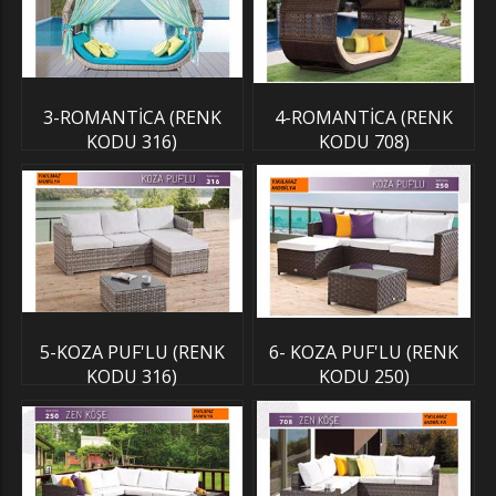
3-ROMANTİCA (RENK
4-ROMANTİCA (RENK
KODU 316)
KODU 708)
5-KOZA PUF'LU (RENK
6- KOZA PUF'LU (RENK
KODU 316)
KODU 250)