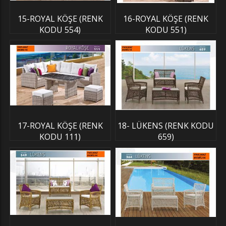
15-ROYAL KÖŞE (RENK
16-ROYAL KÖŞE (RENK
KODU 554)
KODU 551)
17-ROYAL KÖŞE (RENK
18- LÜKENS (RENK KODU
KODU 111)
659)