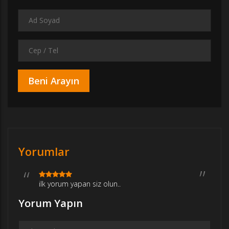
Yorumlar
ilk yorum yapan siz olun..
Yorum Yapın