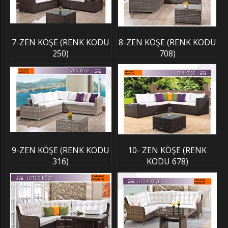
7-ZEN KÖŞE (RENK KODU
8-ZEN KÖŞE (RENK KODU
250)
708)
9-ZEN KÖŞE (RENK KODU
10- ZEN KÖŞE (RENK
316)
KODU 678)