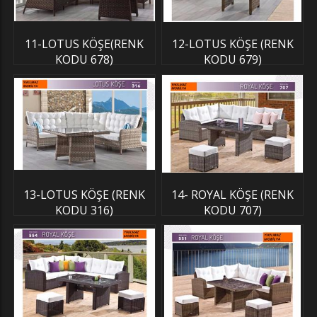
11-LOTUS KÖŞE(RENK
12-LOTUS KÖŞE (RENK
KODU 678)
KODU 679)
13-LOTUS KÖŞE (RENK
14- ROYAL KÖŞE (RENK
KODU 316)
KODU 707)