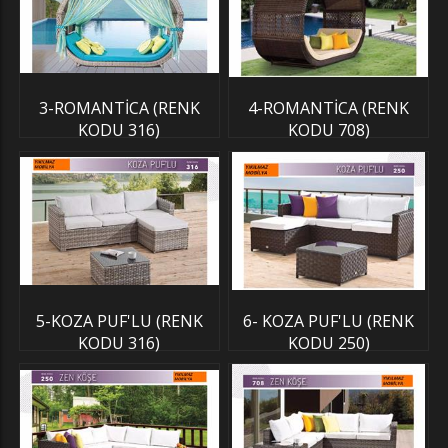
3-ROMANTİCA (RENK
4-ROMANTİCA (RENK
KODU 316)
KODU 708)
5-KOZA PUF'LU (RENK
6- KOZA PUF'LU (RENK
KODU 316)
KODU 250)