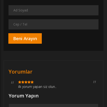
Yorumlar
ilk yorum yapan siz olun..
Yorum Yapın