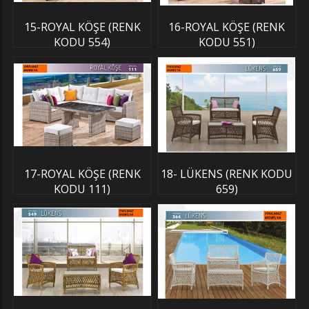
15-ROYAL KÖŞE (RENK
16-ROYAL KÖŞE (RENK
KODU 554)
KODU 551)
17-ROYAL KÖŞE (RENK
18- LÜKENS (RENK KODU
KODU 111)
659)