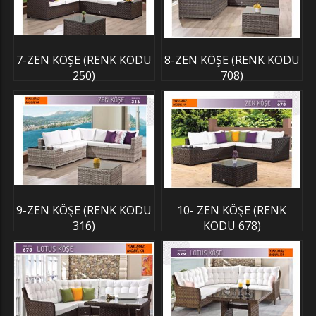
7-ZEN KÖŞE (RENK KODU
8-ZEN KÖŞE (RENK KODU
250)
708)
9-ZEN KÖŞE (RENK KODU
10- ZEN KÖŞE (RENK
316)
KODU 678)