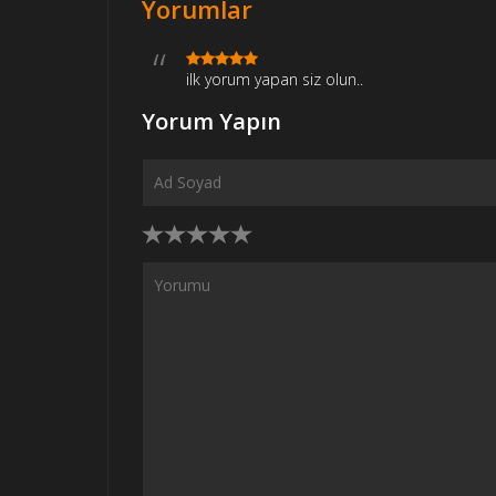
Yorumlar
ilk yorum yapan siz olun..
Yorum Yapın