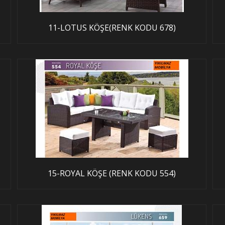
11-LOTUS KÖŞE(RENK KODU 678)
15-ROYAL KÖŞE (RENK KODU 554)