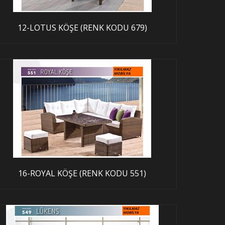
12-LOTUS KÖŞE (RENK KODU 679)
16-ROYAL KÖŞE (RENK KODU 551)