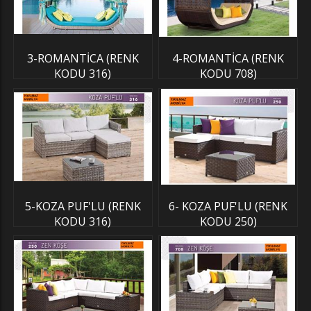
3-ROMANTİCA (RENK
4-ROMANTİCA (RENK
KODU 316)
KODU 708)
5-KOZA PUF'LU (RENK
6- KOZA PUF'LU (RENK
KODU 316)
KODU 250)