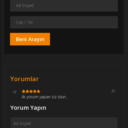
Yorumlar
ilk yorum yapan siz olun..
Yorum Yapın