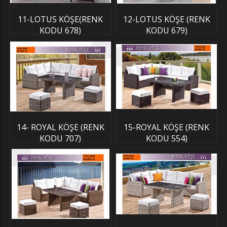
11-LOTUS KÖŞE(RENK
12-LOTUS KÖŞE (RENK
KODU 678)
KODU 679)
14- ROYAL KÖŞE (RENK
15-ROYAL KÖŞE (RENK
KODU 707)
KODU 554)