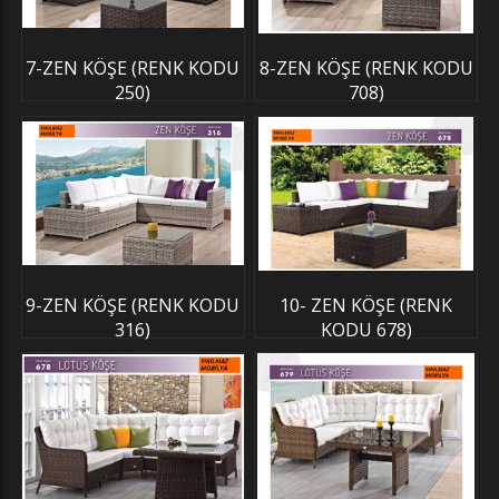
7-ZEN KÖŞE (RENK KODU
8-ZEN KÖŞE (RENK KODU
250)
708)
9-ZEN KÖŞE (RENK KODU
10- ZEN KÖŞE (RENK
316)
KODU 678)