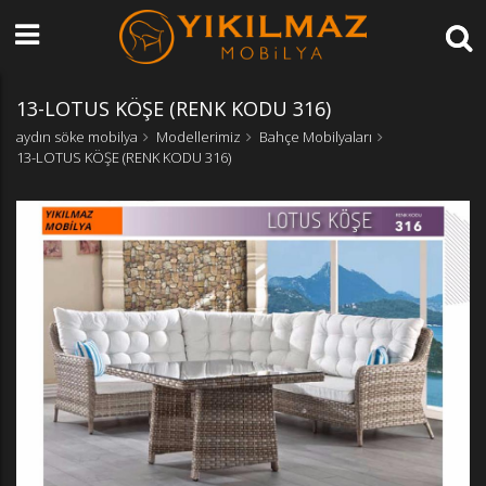
13-LOTUS KÖŞE (RENK KODU 316)
aydın söke mobilya
Modellerimiz
Bahçe Mobilyaları
13-LOTUS KÖŞE (RENK KODU 316)