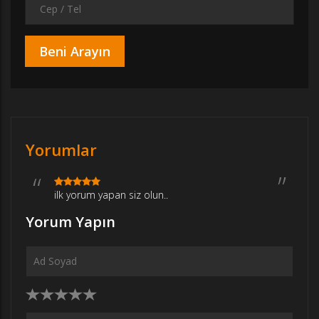
Yorumlar
ilk yorum yapan siz olun..
Yorum Yapın