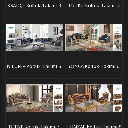
KRALİÇE Koltuk-Takımı-3
TUTKU Koltuk-Takımı-4
NİLÜFER Koltuk-Takımı-5
YONCA Koltuk-Takımı-6
DEFNE Koltuk-Takımı-7
HÜNKAR Koltuk-Takımı-8