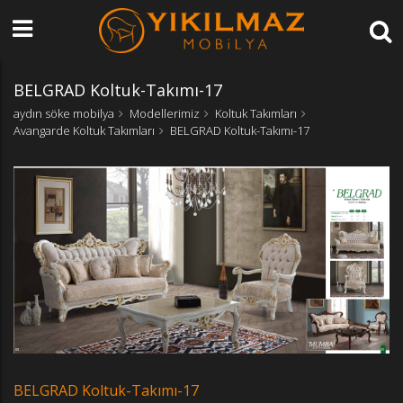
BELGRAD Koltuk-Takımı-17
aydın söke mobilya
Modellerimiz
Koltuk Takımları
Avangarde Koltuk Takımları
BELGRAD Koltuk-Takımı-17
BELGRAD Koltuk-Takımı-17