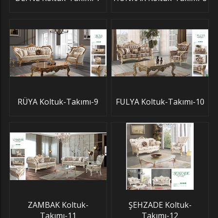
RÜYA Koltuk-Takımı-9
FULYA Koltuk-Takımı-10
ZAMBAK Koltuk-
ŞEHZADE Koltuk-
Takımı-11
Takımı-12