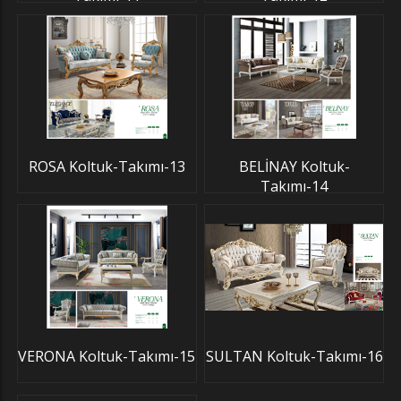
ROSA Koltuk-Takımı-13
BELİNAY Koltuk-
Takımı-14
VERONA Koltuk-Takımı-15
SULTAN Koltuk-Takımı-16