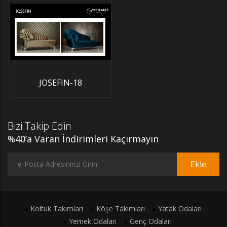
JOSEFIN-18
Bizi Takip Edin
%40’a Varan İndirimleri Kaçırmayın
Ekle
Koltuk Takımları
Köşe Takımları
Yatak Odaları
Yemek Odaları
Genç Odaları